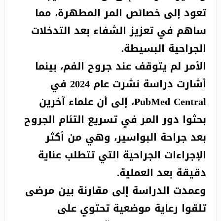
تعود إلى خصائص المر المطهرة، مما
ساهم في تعزيز الشفاء بعد التدخلات
الجراحية البسيطة.
الأمر لم يتوقف عند جروح الفم، بينما
أشارت دراسة نشرت عام 2024 في
PubMed Central، إلى أن علماء آخرين
بحثوا دور المر في تسريع التئام الجروح
بعد جراحة البواسير، وهي من أكثر
الإجراءات الجراحية التي تتطلب عناية
دقيقة بعد العملية.
وعمدت الدراسة إلى مقارنة بين مرضى
تلقوا رعاية موضعية تحتوي على