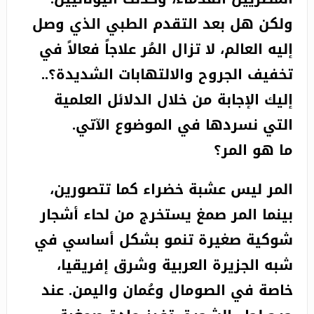
ولكن هل بعد التقدم الطبي الذي وصل
إليه العالم، لا تزال المُر علاجاً فعالاً في
تخفيف الجروح والالتهابات الشديدة؟..
إليك الإجابة من خلال الدلائل العلمية
التي نسردها في الموضوع الآتي.
ما هو المر؟
المر ليس عشبة خضراء كما تتصورين،
بينما المر صمغ يستخرج من لحاء أشجار
شوكية صغيرة تنمو بشكل أساسي في
شبه الجزيرة العربية وشرق إفريقيا،
خاصة في الصومال وعُمان واليمن. عند