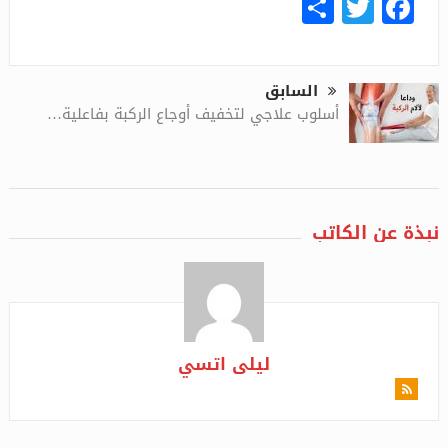
Share
Facebook
Twitter
السابق
أسلوب علاجي لتخفيف أوجاع الركبة بفاعلية…
نبذة عن الكاتب
ليلى اتسي