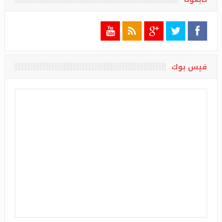
فيس بوك