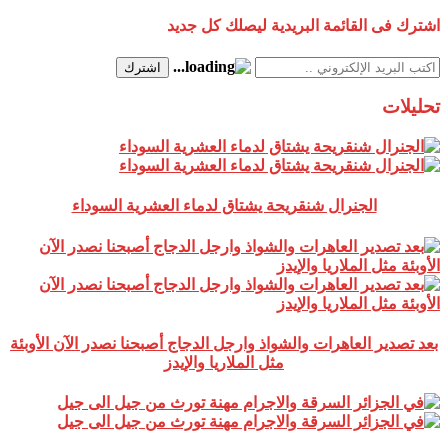
اشترك فى القائمة البريدية ليصلك كل جديد
اشترك
تحليلات
الجنرال شنقريحة يشتاق لدماء العشرية السوداء
بعد تصدير العاهرات والشواذ وارجل الدجاج أصبحنا نصدر الآن الأوبئة
مثل الملاريا والإيدز