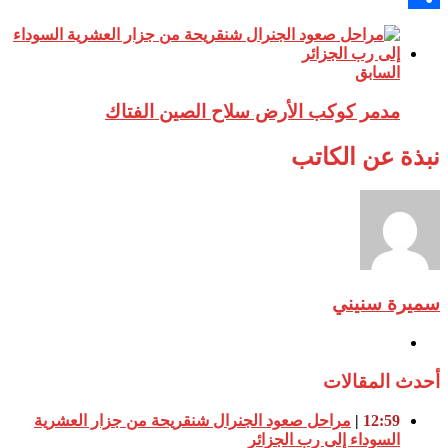
Share
السابق
مدمر كوكب الأرض سلاح الصين الفتاك
نبذة عن الكاتب
سميرة سنيني
أحدث المقالات
12:59
|
مراحل صعود الجنرال شنقريحة من جزار العشرية
السوداء إلى رب الجزائر