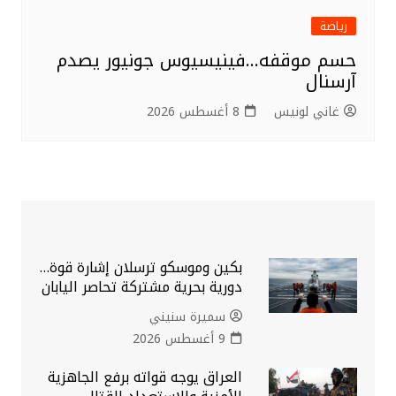
رياضة
حسم موقفه…فينيسيوس جونيور يصدم
آرسنال
غاني لونيس
8 أغسطس 2026
بكين وموسكو ترسلان إشارة قوة…
دورية بحرية مشتركة تحاصر اليابان
سميرة سنيني
9 أغسطس 2026
العراق يوجه قواته برفع الجاهزية