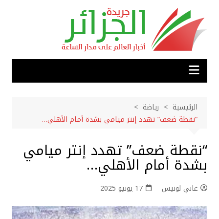
لتجاوز
لى
لمحتوى
الرئيسية
رياضة
“نقطة ضعف” تهدد إنتر ميامي بشدة أمام الأهلي…
“نقطة ضعف” تهدد إنتر ميامي
بشدة أمام الأهلي…
غاني لونيس
17 يونيو 2025