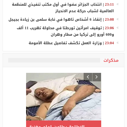
23:11
|
انتخاب الجزائر عضوا في أول مكتب تنفيذي للمنظمة
العالمية لشباب حركة عدم الانحياز
23:08
|
إنقاذ 6 أشخاص تاهوا في غابة سلمى بن زيادة بجيجل
23:06
|
توقيف امرأتين تورطتا في محاولة تهريب 11 ألف
و600 أورو إلى تركيا من مطار وهران
23:04
|
وزارة العمل تكشف تفاصيل عطلة الأمومة
مذكرات