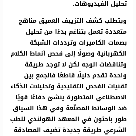
تحليل الفيديوهات.
ويتطلب كشف التزييف العميق مناهج
متعددة تعمل بتناغم بدءًا من تحليل
بصمات الكاميرات وترددات الشبكة
الكهربائية وصولًا إلى فحص أنماط الكلام
وتناقضات الوجه لكن لا توجد طريقة
واحدة تقدم دليلًا قاطعًا فالجمع بين
تقنيات الفحص التقليدية وتحليلات الذكاء
الاصطناعي المتطورة ينشئ دفاعًا قويًا
ضد الوسائط المصنّعة وفي هذا السياق
طور باحثون في المعهد الهولندي للطب
الشرعي طريقة جديدة تضيف المصادقة