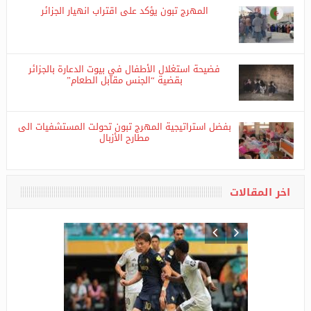
المهرج تبون يؤكد على اقتراب انهيار الجزائر
فضيحة استغلال الأطفال في بيوت الدعارة بالجزائر
بقضية “الجنس مقابل الطعام”
بفضل استراتيجية المهرج تبون تحولت المستشفيات الى
مطارح الأزبال
اخر المقالات