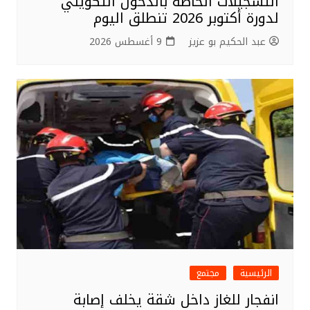
التسجيلات الخاصة بالدخول التكويني
لدورة أكتوبر 2026 تنطلق اليوم
عبد الحكيم بو عزيز
9 أغسطس 2026
الرئيسية
مجتمع
انفجار للغاز داخل شقة يخلف إصابة