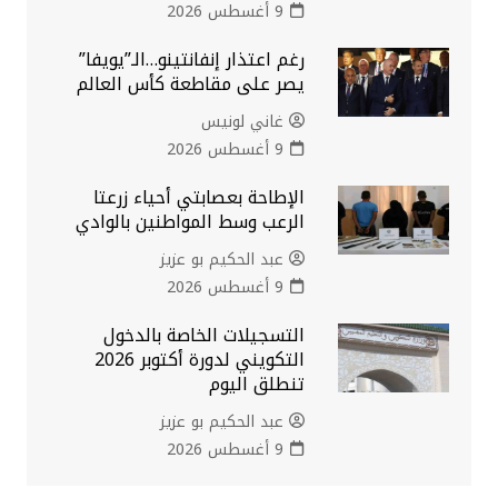
9 أغسطس 2026
رغم اعتذار إنفانتينو…الـ”يويفا”
يصر على مقاطعة كأس العالم
غاني لونيس
9 أغسطس 2026
الإطاحة بعصابتي أحياء زرعتا
الرعب وسط المواطنين بالوادي
عبد الحكيم بو عزيز
9 أغسطس 2026
التسجيلات الخاصة بالدخول
التكويني لدورة أكتوبر 2026
تنطلق اليوم
عبد الحكيم بو عزيز
9 أغسطس 2026