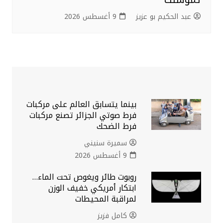
عبد الحكيم بو عزيز
9 أغسطس 2026
بينما يتسابق العالم على مركبات
فرط صوتي الجزائر تصنع مركبات
فرط الضحك
سميرة سنيني
9 أغسطس 2026
روبوت طائر ويغوص تحت الماء…
ابتكار أمريكي خفيف الوزن
لمراقبة المحيطات
كامل فزيز