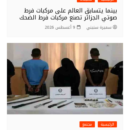
بينما يتسابق العالم على مركبات فرط
صوتي الجزائر تصنع مركبات فرط الضحك
سميرة سنيني
9 أغسطس 2026
الرئيسية
مجتمع