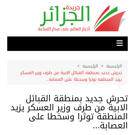
لتجاوز
لى
لمحتوى
الرئيسية
الرئيسية
تحرش جديد بمنطقة القبائل الابية من طرف وزير العسكر
يزيد المنطقة توثرا وسخطا على العصابة…
تحرش جديد بمنطقة القبائل
الابية من طرف وزير العسكر يزيد
المنطقة توثرا وسخطا على
العصابة…