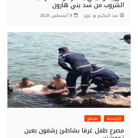
الشروب من سد بني هارون
عبد الحكيم بو عزيز
9 أغسطس 2026
الرئيسية
مجتمع
مصرع طفل غرقا بشاطئ رشقون بعين
تموشنت