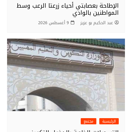
الإطاحة بعصابتي أحياء زرعتا الرعب وسط
المواطنين بالوادي
عبد الحكيم بو عزيز
9 أغسطس 2026
الرئيسية
مجتمع