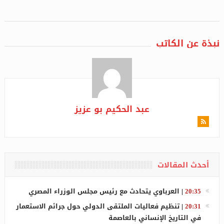
نبذة عن الكاتب
عبد الحكيم بو عزيز
أحدث المقالات
20:35
|
العرباوي يتحادث مع رئيس مجلس الوزراء المصري
20:31
|
تنظيم فعاليات الملتقى الدولي حول جرائم الاستعمار
في التاريخ الإنساني بالعاصمة