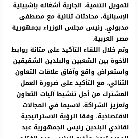
لتمويل التنمية، الجارية أشغاله بإشبيلية
الإسبانية، محادثات ثنائية مع مصطفى
مدبولي. رئيس مجلس الوزراء بجمهورية
مصر العربية.
وتم خلال اللقاء التأكيد على متانة روابط
الأخوة بين الشعبين والبلدين الشقيقين
واستعراض واقع وآفاق علاقات التعاون
الثنائي، مع التأكيد على ضرورة العمل
المشترك من أجل تنشيط آليات التعاون
وتعزيز الشراكة، لاسيما في المجالات
الاقتصادية. وفقا الرؤية الاستراتيجية
لقائدي البلدين رئيس الجمهورية عبد