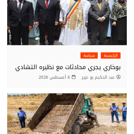
الرئيسية
سياسة
بوخاري يجري محادثات مع نظيره التشادي
عبد الحكيم بو عزيز
6 أغسطس 2026