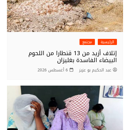
الرئيسية
مجتمع
إتلاف أزيد من 13 قنطارا من اللحوم
البيضاء الفاسدة بغليزان
عبد الحكيم بو عزيز
6 أغسطس 2026