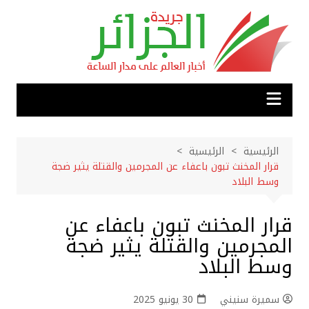
لتجاوز
لى
لمحتوى
الرئيسية
الرئيسية
قرار المخنث تبون باعفاء عن المجرمين والقتلة يثير ضجة
وسط البلاد
قرار المخنث تبون باعفاء عن
المجرمين والقتلة يثير ضجة
وسط البلاد
سميرة سنيني
30 يونيو 2025