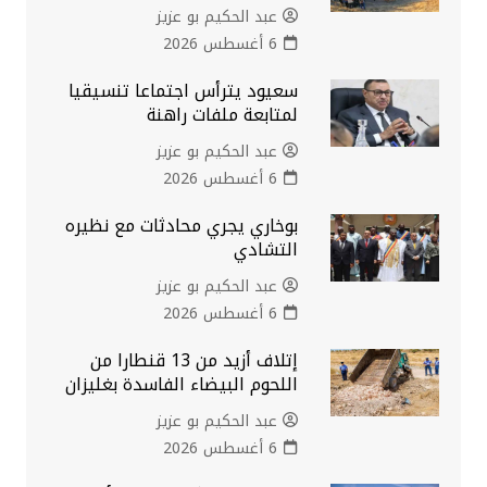
عبد الحكيم بو عزيز
6 أغسطس 2026
سعيود يترأس اجتماعا تنسيقيا
لمتابعة ملفات راهنة
عبد الحكيم بو عزيز
6 أغسطس 2026
بوخاري يجري محادثات مع نظيره
التشادي
عبد الحكيم بو عزيز
6 أغسطس 2026
إتلاف أزيد من 13 قنطارا من
اللحوم البيضاء الفاسدة بغليزان
عبد الحكيم بو عزيز
6 أغسطس 2026