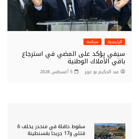
الرئيسية
سياسة
سيفي يؤكد على المضي في استرجاع
باقي الأملاك الوطنية
عبد الحكيم بو عزيز
5 أغسطس 2026
سقوط حافلة في منحدر يخلف 6
قتلى و17 جريحا بقسنطينة