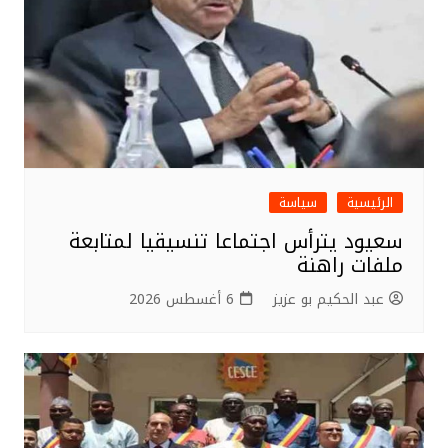
الرئيسية
سياسة
سعيود يترأس اجتماعا تنسيقيا لمتابعة
ملفات راهنة
عبد الحكيم بو عزيز
6 أغسطس 2026