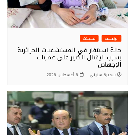
الرئيسية
تحليلات
حالة استنفار في المستشفيات الجزائرية
بسبب الإقبال الكبير على عمليات
الإجهاض
سميرة سنيني
6 أغسطس 2026