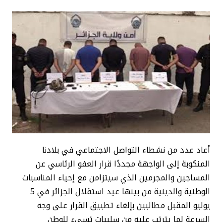
أعاد عدد من نشطاء التواصل الاجتماعي في بلادنا
المنكوبة إلى الواجهة مجددًا قرار العفو الرئاسي عن
المساجين والمجرمين الذي سيتزامن مع إحياء المناسبات
الوطنية والدينية من بينها عيد استقلال الجزائر في 5
يوليو المقبل مطالبين بإلغاء تطبيق القرار على وجه
السرعة لما يترتب عليه من سلبيات تسيء للوطن