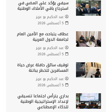
سيفي يؤكد على المضي في
استرجاع باقي الأملاك الوطنية
عبد الحكيم بو عزيز
5 أغسطس 2026
عطاف يتباحث مع الأمين العام
لجامعة الدول العربية
عبد الحكيم بو عزيز
5 أغسطس 2026
توقيف سائق حافلة عرض حياة
المسافرين للخطر بباتنة
عبد الحكيم بو عزيز
5 أغسطس 2026
بداري يترأس اجتماعا تنسيقي
لإعداد الإستراتيجية الوطنية
للذكاء الإصطناعي