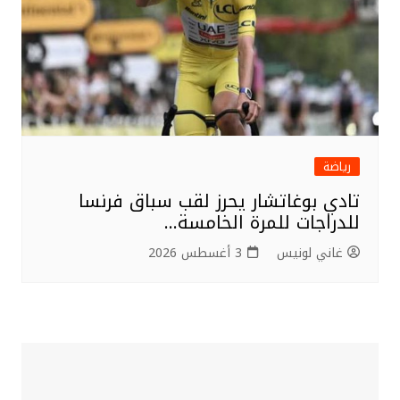
رياضة
تادي بوغاتشار يحرز لقب سباق فرنسا
للدراجات للمرة الخامسة…
غاني لونيس
3 أغسطس 2026