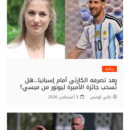
رياضة
بعد تصرفه الكارثي أمام إسبانيا…هل
تُسحب جائزة الأميرة ليونور من ميسي؟
غاني لونيس
5 أغسطس 2026