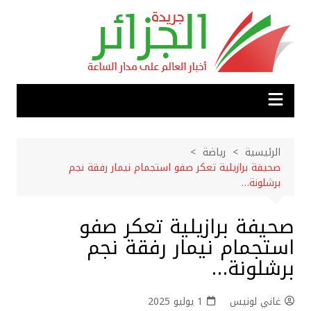
لتجاوز
لى
لمحتوى
الرئيسية
رياضة
صحيفة برازيلية تعكر صفو استجمام نيمار رفقة نجم
برشلونة…
صحيفة برازيلية تعكر صفو
استجمام نيمار رفقة نجم
برشلونة…
غاني لونيس
1 يوليو 2025