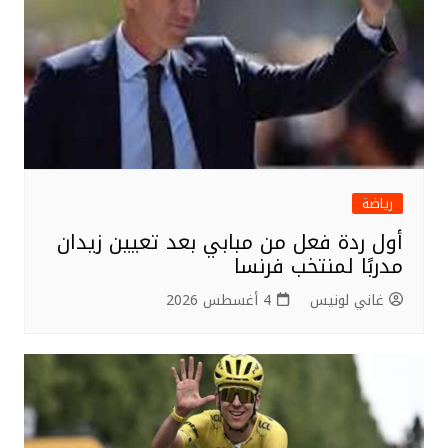
رياضة
أول ردة فعل من مبابي بعد تعيين زيدان
مدربًا لمنتخب فرنسا
غاني لونيس
4 أغسطس 2026