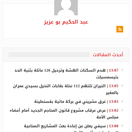
عبد الحكيم بو عزيز
أحدث المقالات
13:07
|
هدم السكنات الهشة وترحيل 126 عائلة بثنية الحد
بتيسمسيلت
13:05
|
النيران تلتهم 112 نخلة بغابات النخيل بسيدي عمران
بالمغير
13:03
|
غرق عشريني في بركة مائية بقسنطينة
13:02
|
عرض عرقاب مشروع قانون المناجم الجديد أمام أعضاء
مجلس الأمة
13:00
|
سيفي يعلن عن إعادة بعث المشاريع الصناعية