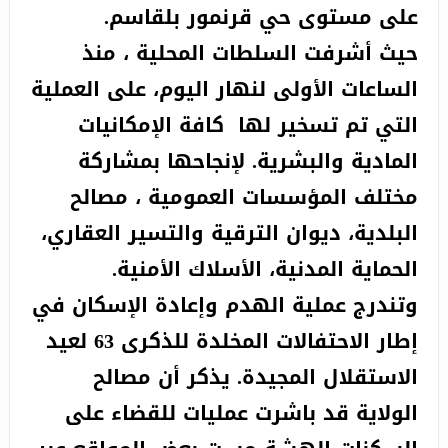
على مستوى حي قرنمور بلقاسم.
حيث أشرفت السلطات المحلية ، منذ
الساعات الأولى لنهار اليوم، على العملية
التي تم تسخير لها كافة الإمكانيات
المادية والبشرية. لإنجاحها بمشاركة
مختلف المؤسسات العمومية ، مصالح
البلدية، ديوان الترقية والتسير العقاري،
الحماية المدنية، الأسلاك الأمنية.
وتندرج عملية الهدم وإعادة الإسكان في
إطار الاحتفالات المخلدة للذكرى 63 لعيد
الاستقلال المجيدة. يذكر أن مصالح
الولاية قد باشرت عمليات للقضاء على