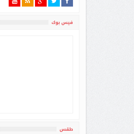
فيس بوك