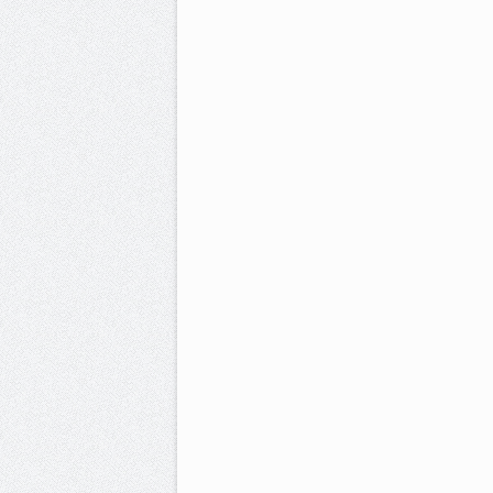
تحول إلى