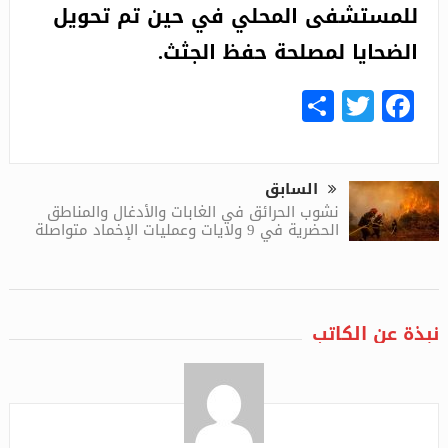
للمستشفى المحلي في حين تم تحويل
الضحايا لمصلحة حفظ الجثث.
Share
Facebook
Twitter
السابق
نشوب الحرائق في الغابات والأدغال والمناطق
الحضرية في 9 ولايات وعمليات الإخماد متواصلة
نبذة عن الكاتب