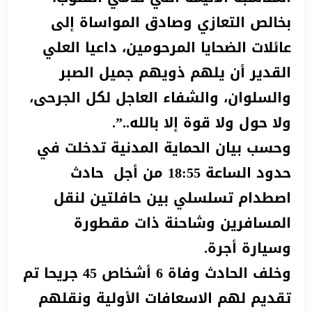
بخالص التعازي وصادق المواساة إلى
عائلات الضحايا المرحومين، داعيا العلي
القدير أن يلهم ذويهم جميل الصبر
والسلوان، والشفاء العاجل لكل الجرحى،
ولا حول ولا قوة إلا بالله..”.
وحسب بيان الحماية المدنية تدخلت في
حدود الساعة 18:55 من أجل حادث
اصطدام تسلسلي بين حافلتين لنقل
المسافرين وشاحنة ذات مقطورة
وسيارة أجرة.
وخلف الحادث وفاة 6 أشخاص 45 جريحا تم
تقديم لهم الاسعافات الأولية ونقلهم