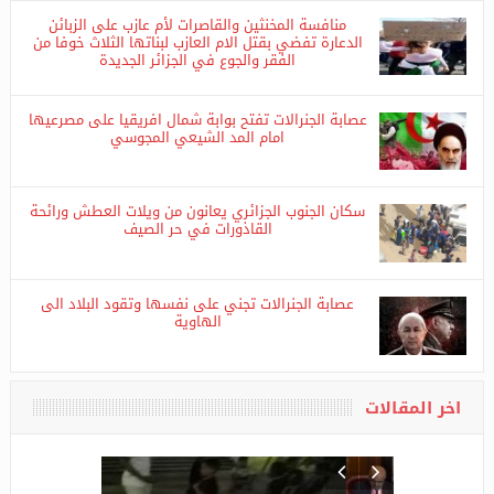
منافسة المخنثين والقاصرات لأم عازب على الزبائن
الدعارة تفضي بقتل الام العازب لبناتها الثلاث خوفا من
الفقر والجوع في الجزائر الجديدة
عصابة الجنرالات تفتح بوابة شمال افريقيا على مصرعيها
امام المد الشيعي المجوسي
سكان الجنوب الجزائري يعانون من ويلات العطش ورائحة
القاذورات في حر الصيف
عصابة الجنرالات تجني على نفسها وتقود البلاد الى
الهاوية
اخر المقالات