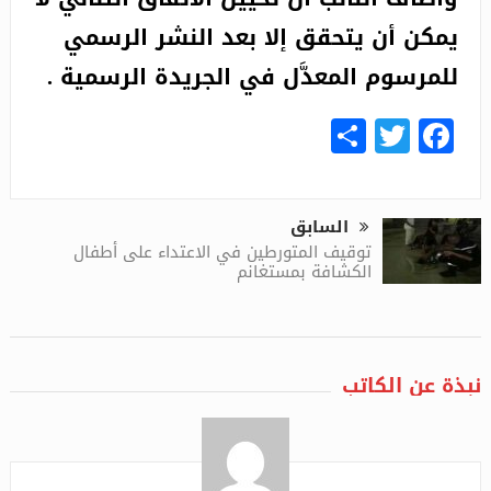
يمكن أن يتحقق إلا بعد النشر الرسمي
للمرسوم المعدَّل في الجريدة الرسمية .
Share
Facebook
Twitter
السابق
توقيف المتورطين في الاعتداء على أطفال
الكشافة بمستغانم
نبذة عن الكاتب