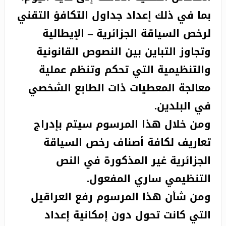
بما في ذلك إعداد جداول التكافؤ التقني
لرخص السياقة الجزائرية – الإيطالية
وتجاوز التباين بين النصوص القانونية
والتنظيمية التي تحكم وتنظم عملية
معالجة المعطيات ذات الطابع الشخصي
في البلدين.
ومن خلال هذا المرسوم سيتم بإدراج
تعاريف لكافة أصناف رخص السياقة
الجزائرية غير المذكورة في النص
التنظيمي ساري المفعول.
ومن شأن هذا المرسوم رفع العراقيل
التي كانت تحول دون إمكانية إعداد