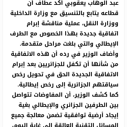
عبد الوهاب يعقوبي أكد عطاف أن
قطاعه يتابع بالتنسيق مع وزارة الداخلية
ووزارة النقل، عملية مناقشة إبرام
اتفاقية جديدة بهذا الخصوص مع الطرف
الإيطالي والتي بلغت مراحل متقدمة.
وأضاف الوزير في رده أن هذه الاتفاقية
من شأنها أن تكفل للجزائريين بعد إبرام
الاتفاقية الجديدة الحق في تحويل رخص
سياقتهم الجزائرية إلى رخص إيطالية.
كما كشف الوزير، أن المفاوضات تتواصل
بين الطرفين الجزائري والإيطالي بغية
إيجاد أرضية توافقية تضمن معالجة جميع
المسائل التقنية العالقة إلى غاية اليوم،