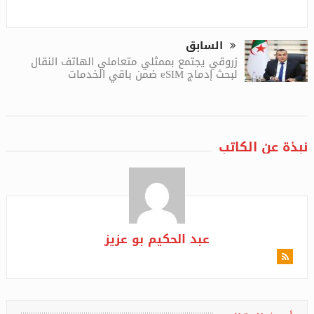
السابق
زروقي يجتمع بممثلي متعاملي الهاتف النقال
لبحث إدماج eSIM ضمن باقي الخدمات
نبذة عن الكاتب
عبد الحكيم بو عزيز