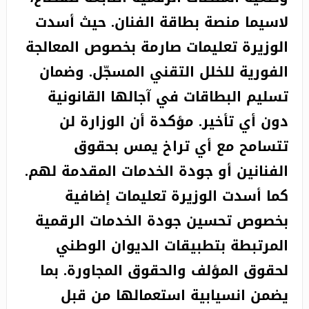
لاسيما منصة بطاقة الفنان. حيث أسدت
الوزيرة تعليمات صارمة بخصوص المعالجة
الفورية للخلل التقني المسجّل. وضمان
تسليم البطاقات في آجالها القانونية
دون أي تأخير. مؤكدة أن الوزارة لن
تتسامح مع أي تراخ يمس بحقوق
الفنانين أو جودة الخدمات المقدمة لهم.
كما أسدت الوزيرة تعليمات إضافية
بخصوص تحسين جودة الخدمات الرقمية
المرتبطة بتطبيقات الديوان الوطني
لحقوق المؤلف والحقوق المجاورة. بما
يضمن انسيابية استعمالها من قبل