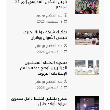
تأجيل الدخول المدرسي إلى 21
سبتمبر
عبد الحكيم بو عزيز
9 أغسطس 2026
تفكيك شبكة دولية تحترف
تبييض الأموال بوهران
عبد الحكيم بو عزيز
9 أغسطس 2026
جمعية العلماء المسلمين
الجزائريين توضح موقفها من
الإصلاحات التربوية
عبد الحكيم بو عزيز
9 أغسطس 2026
مصرع طفلين اختنقا داخل صندوق
سيارة بأولاد جلال