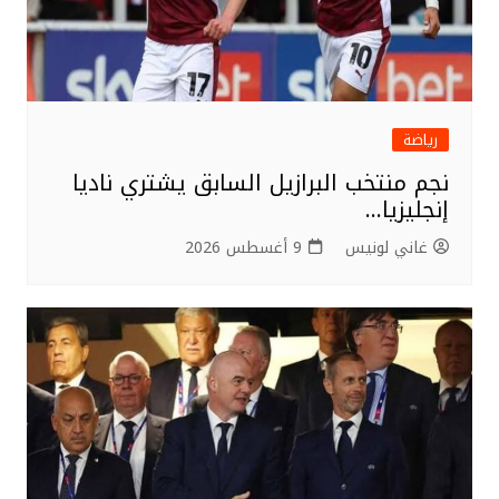
رياضة
نجم منتخب البرازيل السابق يشتري ناديا
إنجليزيا…
غاني لونيس
9 أغسطس 2026