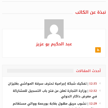
نبذة عن الكاتب
عبد الحكيم بو عزيز
أحدث المقالات
12:35
|
تفكيك شبكة إجرامية تحترف سرقة المواشي بغليزان
12:32
|
وزارة التجارة تعلن عن فتح باب التسجيل للمشاركة
في معرض داكار الدولي
12:29
|
نشوب حريق مهول بغابة بورحمة ووالي مستغانم