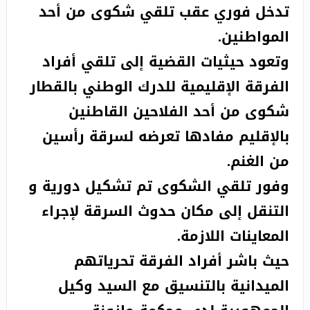
تدخل فوري عقب تلقي شكوى من أحد
المواطنين.
وتعود حيثيات القضية إلى تلقي أفراد
الفرقة الإقليمية للدرك الوطني بالقطار
شكوى من أحد الفلاحين القاطنين
بالإقليم مفادها تعرضه لسرقة رأسين
من الغنم.
وفور تلقي الشكوى تم تشكيل دورية و
التنقل إلى مكان حدوث السرقة لإجراء
المعاينات اللازمة.
حيث باشر أفراد الفرقة تحرياتهم
الميدانية بالتنسيق مع السيد وكيل