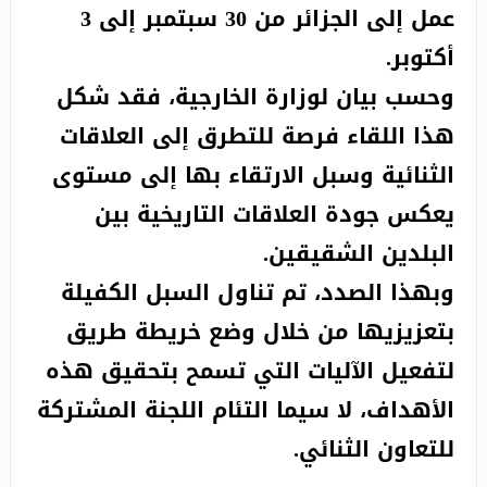
عمل إلى الجزائر من 30 سبتمبر إلى 3
أكتوبر.
وحسب بيان لوزارة الخارجية، فقد شكل
هذا اللقاء فرصة للتطرق إلى العلاقات
الثنائية وسبل الارتقاء بها إلى مستوى
يعكس جودة العلاقات التاريخية بين
البلدين الشقيقين.
وبهذا الصدد، تم تناول السبل الكفيلة
بتعزيزيها من خلال وضع خريطة طريق
لتفعيل الآليات التي تسمح بتحقيق هذه
الأهداف، لا سيما التئام اللجنة المشتركة
للتعاون الثنائي.