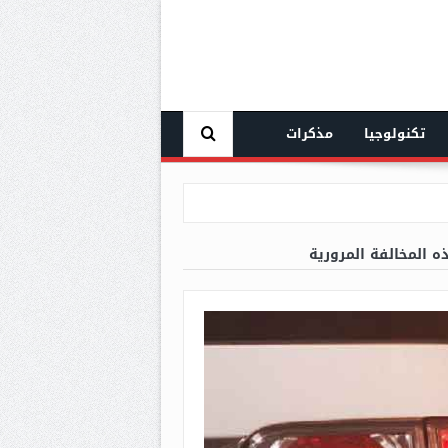
تكنولوجيا
مذكرات
إفريقيا