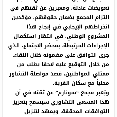
تعويضات عادلة، ومعبرين عن ثقتهم في
التزام المجمع بضمان حقوقهم. مؤكدين
انخراطهم الإيجابي في إنجاح هذا
المشروع الوطني، في انتظار استكمال
الإجراءات المرتبطة. بمحضر الاجتماع، الذي
جرى التوافق على مضمونه خلال اللقاء.
من خلال التوقيع عليه لاحقا بطلب من
ممثلي المواطنين، قصد مواصلة التشاور
محلياً مع سكان القرية.
ويُعبر مجمع “سونارم” عن ثقته في أن
هذا المسعى التشاوري سيسمح بتعزيز
التوافقات المحققة، ويمهد لتنزيل