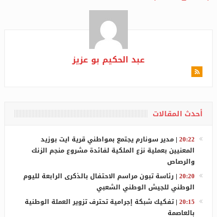
عبد الحكيم بو عزيز
أحدث المقالات
20:22
|
مدير سونارم يجتمع بمواطني قرية ايت بوزيد
المعنيين بعملية نزع الملكية لفائدة مشروع منجم الزنك
والرصاص
20:20
|
رئاسة تبون مراسم الاحتفال بالذكرى الرابعة لليوم
الوطني للجيش الوطني الشعبي
20:15
|
تفكيك شبكة إجرامية تحترف تزوير العملة الوطنية
بالعاصمة