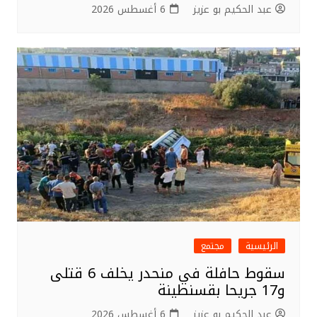
عبد الحكيم بو عزيز
6 أغسطس 2026
الرئيسية
مجتمع
سقوط حافلة في منحدر يخلف 6 قتلى
و17 جريحا بقسنطينة
عبد الحكيم بو عزيز
6 أغسطس 2026