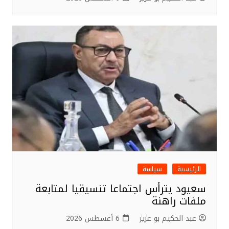
الرئيسية
سياسة
سعيود يترأس اجتماعا تنسيقيا لمتابعة
ملفات راهنة
عبد الحكيم بو عزيز
6 أغسطس 2026