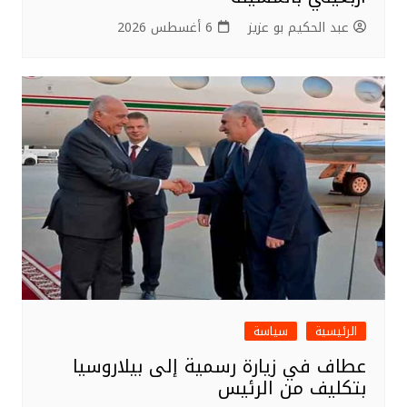
عبد الحكيم بو عزيز
6 أغسطس 2026
الرئيسية
سياسة
عطاف في زيارة رسمية إلى بيلاروسيا
بتكليف من الرئيس