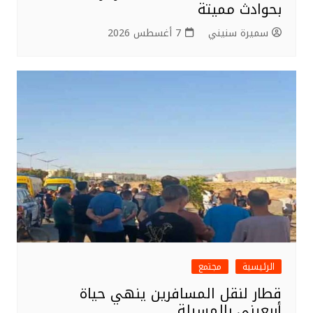
بحوادث مميتة
سميرة سنيني
7 أغسطس 2026
الرئيسية
مجتمع
قطار لنقل المسافرين ينهي حياة
أربعيني بالمسيلة