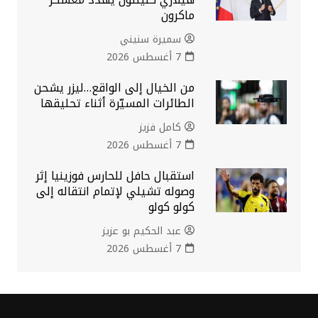
ماكرون
سميرة سنيني
7 أغسطس 2026
من الخيال إلى الواقع…ليزر يشحن
الطائرات المسيّرة أثناء تحليقها
كامل فزيز
7 أغسطس 2026
استقبال حافل للحارس فوزينيا إثر
وصوله تشيلي لإتمام انتقاله إلى
كولو كولو
عبد الحكيم بو عزيز
7 أغسطس 2026