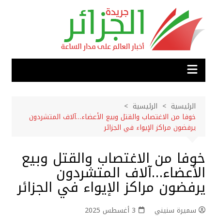
لتجاوز
لى
لمحتوى
الرئيسية
الرئيسية
خوفا من الاغتصاب والقتل وبيع الأعضاء…آلاف المتشردون
يرفضون مراكز الإيواء في الجزائر
خوفا من الاغتصاب والقتل وبيع
الأعضاء…آلاف المتشردون
يرفضون مراكز الإيواء في الجزائر
سميرة سنيني
3 أغسطس 2025