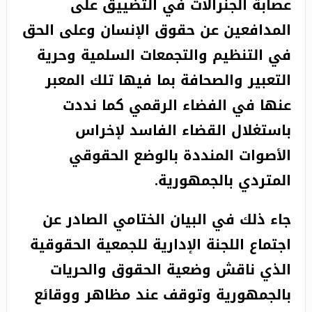
عصابة الجنرالات في التضييق على
المدافعين عن حقوق الإنسان وعلى الحق
في التنظيم والتجمعات السلمية وحرية
التعبير والصحافة بما فيها تلك المعبر
عنها في الفضاء الرقمي كما نددت
باستغلال القضاء الفاسد لإخراس
الأصوات المنددة بالوضع الحقوقي
المتردي بالجمهورية.
جاء ذلك في البيان الختامي الصادر عن
اجتماع اللجنة الإدارية للجمعية الحقوقية
الذي ناقش وضعية الحقوق والحريات
بالجمهورية وتوقف عند مظاهر ووقائع