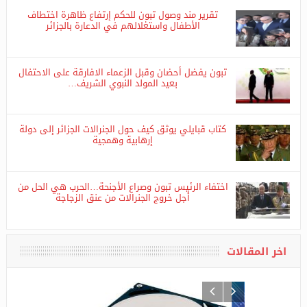
تقرير مند وصول تبون للحكم إرتفاع ظاهرة اختطاف
الأطفال واستغلالهم في الدعارة بالجزائر
تبون يفضل أحضان وقبل الزعماء الافارقة على الاحتفال
بعيد المولد النبوي الشريف…
كتاب قبايلي يوثق كيف حول الجنرالات الجزائر إلى دولة
إرهابية وهمجية
اختفاء الرئيس تبون وصراع الأجنحة…الحرب هي الحل من
أجل خروج الجنرالات من عنق الزجاجة
اخر المقالات