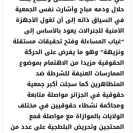
حلال ودمه مباح وأشارت نفس الجمعية
في السياق ذاته إلى أن تغول الأجهزة
الأمنية للجنرالات يعود بالأساس إلى
“غياب المساءلة وفتح تحقيقات مستقلة
ونزيهة” وهو ما يفرض على الحركة
الحقوقية مزيدا من الاهتمام بموضوع
الممارسات العنيفة للشرطة ضد
المتظاهرين كما سجلت أكبر جمعية
حقوقية في الجزائر مواصلة متابعة
ومحاكمة نشطاء حقوقيين في مختلف
الولايات بالموازاة مع مواصلة قمع
المحتجين وتحريض البلطجية على عدد من