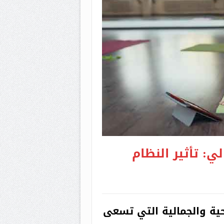
: تأثير النظام
ية والجمالية التي تسعى