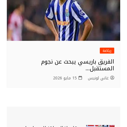
رياضة
الفريق باريسي يبحث عن نجوم
المستقبل…
غاني لونيس
15 مايو 2026