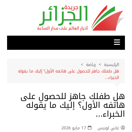
لتجاوز
لى
لمحتوى
الرئيسية
رياضة
هل طفلك جاهز للحصول على هاتفه الأول؟ إليك ما يقوله
الخبراء…
هل طفلك جاهز للحصول على
هاتفه الأول؟ إليك ما يقوله
الخبراء…
غاني لونيس
17 مايو 2026