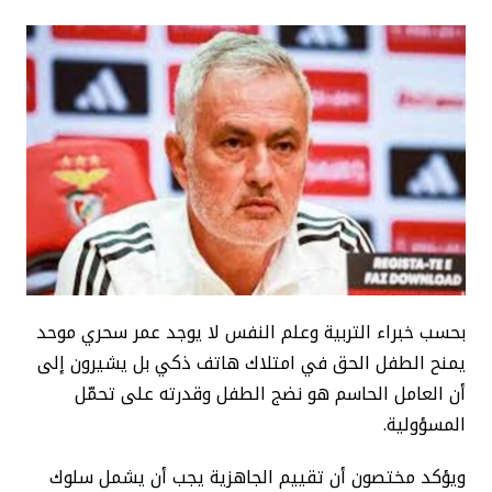
بحسب خبراء التربية وعلم النفس لا يوجد عمر سحري موحد
يمنح الطفل الحق في امتلاك هاتف ذكي بل يشيرون إلى
أن العامل الحاسم هو نضج الطفل وقدرته على تحمّل
المسؤولية.
ويؤكد مختصون أن تقييم الجاهزية يجب أن يشمل سلوك