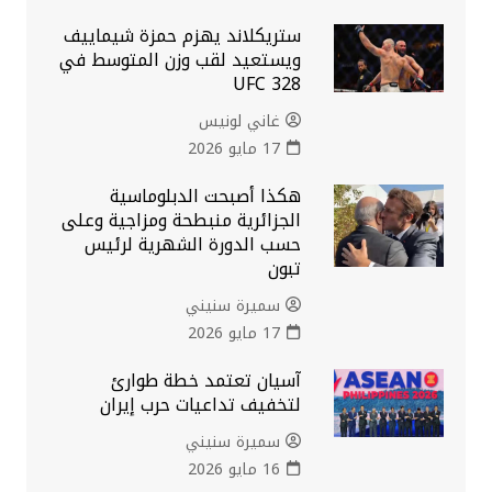
ستريكلاند يهزم حمزة شيماييف
ويستعيد لقب وزن المتوسط في
UFC 328
غاني لونيس
17 مايو 2026
هكذا أصبحت الدبلوماسية
الجزائرية منبطحة ومزاجية وعلى
حسب الدورة الشهرية لرئيس
تبون
سميرة سنيني
17 مايو 2026
آسيان تعتمد خطة طوارئ
لتخفيف تداعيات حرب إيران
سميرة سنيني
16 مايو 2026