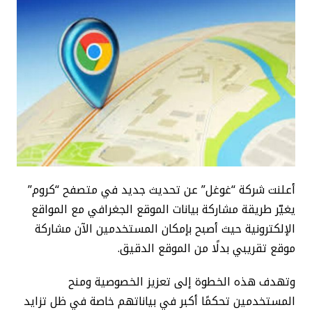
أعلنت شركة “غوغل” عن تحديث جديد في متصفح “كروم”
يغيّر طريقة مشاركة بيانات الموقع الجغرافي مع المواقع
الإلكترونية حيث أصبح بإمكان المستخدمين الآن مشاركة
موقع تقريبي بدلًا من الموقع الدقيق.
وتهدف هذه الخطوة إلى تعزيز الخصوصية ومنح
المستخدمين تحكمًا أكبر في بياناتهم خاصة في ظل تزايد