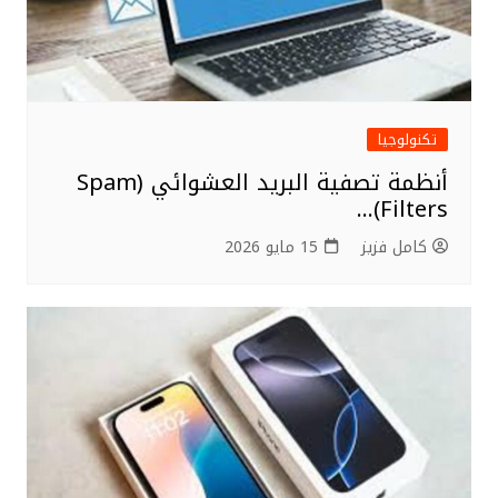
تكنولوجيا
أنظمة تصفية البريد العشوائي (Spam
Filters)…
كامل فزيز
15 مايو 2026