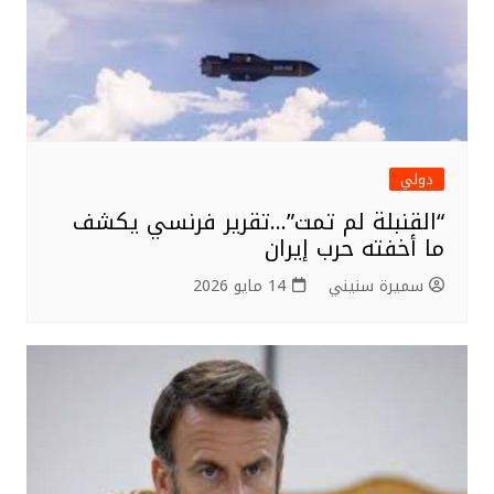
دولي
“القنبلة لم تمت”…تقرير فرنسي يكشف
ما أخفته حرب إيران
سميرة سنيني
14 مايو 2026