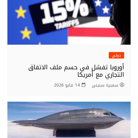
دولي
أوروبا تفشل في حسم ملف الاتفاق
التجاري مع أمريكا
سميرة سنيني
14 مايو 2026