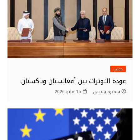
دولي
عودة التوترات بين أفغانستان وباكستان
سميرة سنيني
15 مايو 2026