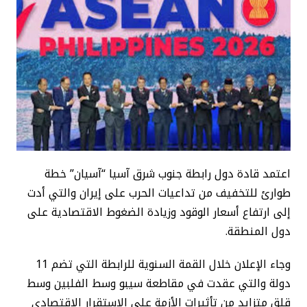
اعتمد قادة دول رابطة جنوب شرق آسيا “آسيان” خطة
طوارئ للتخفيف من تداعيات الحرب على إيران والتي أدت
إلى ارتفاع أسعار الوقود وزيادة الضغوط الاقتصادية على
دول المنطقة.
وجاء الإعلان خلال القمة السنوية للرابطة التي تضم 11
دولة والتي عقدت في مقاطعة سيبو وسط الفلبين وسط
قلق متزايد من تأثيرات الأزمة على الاستقرار الاقتصادي