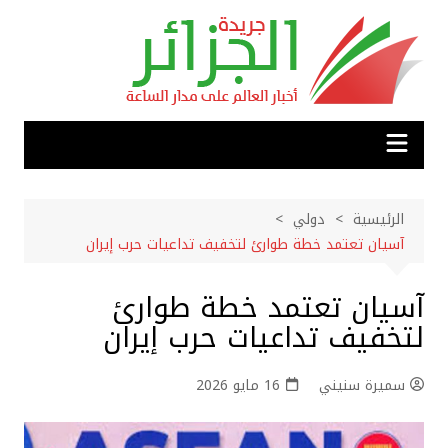
لتجاوز
لى
لمحتوى
الرئيسية
دولي
آسيان تعتمد خطة طوارئ لتخفيف تداعيات حرب إيران
آسيان تعتمد خطة طوارئ
لتخفيف تداعيات حرب إيران
سميرة سنيني
16 مايو 2026