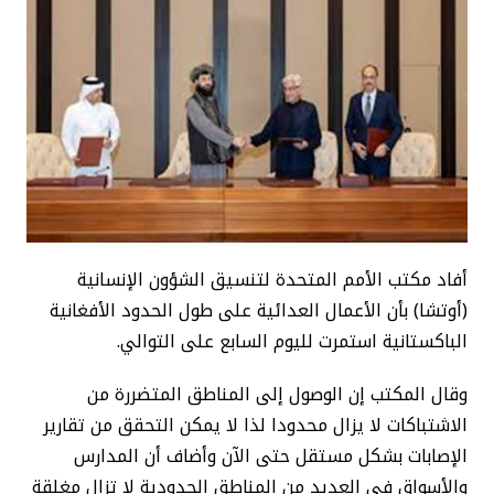
أفاد مكتب الأمم المتحدة لتنسيق الشؤون الإنسانية
(أوتشا) بأن الأعمال العدائية على طول الحدود الأفغانية
الباكستانية استمرت لليوم السابع على التوالي.
وقال المكتب إن الوصول إلى المناطق المتضررة من
الاشتباكات لا يزال محدودا لذا لا يمكن التحقق من تقارير
الإصابات بشكل مستقل حتى الآن وأضاف أن المدارس
والأسواق في العديد من المناطق الحدودية لا تزال مغلقة