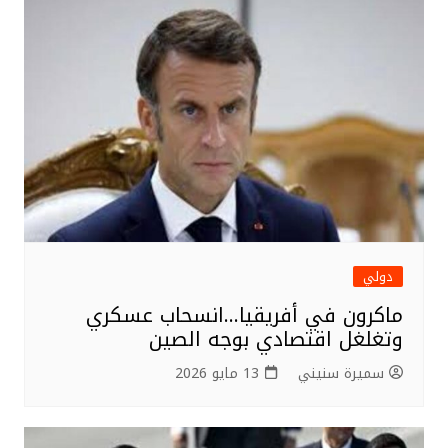
دولي
ماكرون في أفريقيا…انسحاب عسكري
وتغلغل اقتصادي بوجه الصين
سميرة سنيني
13 مايو 2026