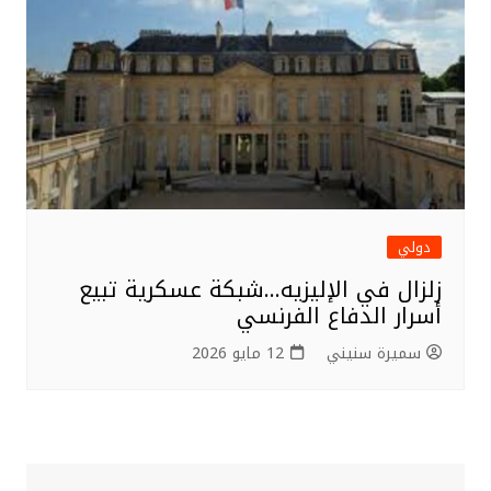
دولي
زلزال في الإليزيه…شبكة عسكرية تبيع
أسرار الدفاع الفرنسي
سميرة سنيني
12 مايو 2026