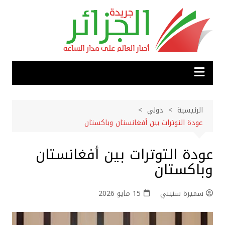
لتجاوز
لى
لمحتوى
الرئيسية
دولي
عودة التوترات بين أفغانستان وباكستان
عودة التوترات بين أفغانستان
وباكستان
سميرة سنيني
15 مايو 2026