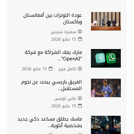
عودة التوترات بين أفغانستان
وباكستان
سميرة سنيني
15 مايو 2026
مارك يفك الشراكة مع شركة
“OpenAI”…
كامل فزيز
15 مايو 2026
الفريق باريسي يبحث عن نجوم
المستقبل…
غاني لونيس
15 مايو 2026
ماسك يطلق مساعد ذكي جديد
بشخصية أنثوية…