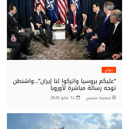
دولي
“عليكم بروسيا واتركوا لنا إيران”…واشنطن
توجه رسالة مباشرة لأوروبا
سميرة سنيني
12 مايو 2026