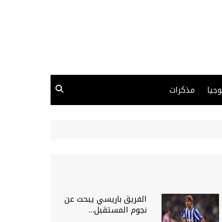
وجيا
مذكرات
الفريق باريسي يبحث عن
نجوم المستقبل…