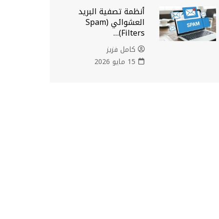
أنظمة تصفية البريد
العشوائي (Spam
Filters)…
كامل فزيز
15 مايو 2026