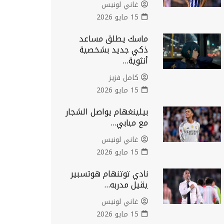
غاني لونيس
15 مايو 2026
ماسك يطلق مساعد
ذكي جديد بشخصية
أنثوية…
كامل فزيز
15 مايو 2026
بيلينغهام يواصل الشجار
مع مبابي…
غاني لونيس
15 مايو 2026
نادي توتنهام هوتسبير
يقيل مدربه…
غاني لونيس
15 مايو 2026