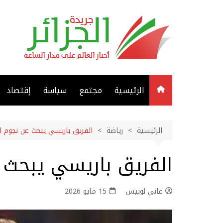
لتجاوز
لى
لمحتوى
الرئيسية
مجتمع
سياسة
إقتصاد
الرئيسية
رياضة
الفريق باريسي يبحث عن نجوم 
الفريق باريسي يبحث
غاني لونيس
15 مايو 2026