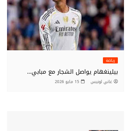
رياضة
بيلينغهام يواصل الشجار مع مبابي…
غاني لونيس
15 مايو 2026