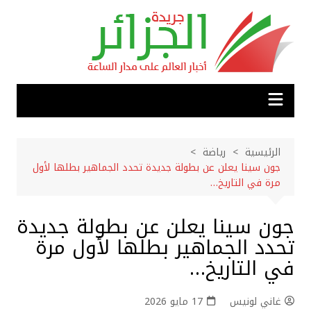
لتجاوز
لى
لمحتوى
الرئيسية
رياضة
جون سينا يعلن عن بطولة جديدة تحدد الجماهير بطلها لأول
مرة في التاريخ…
جون سينا يعلن عن بطولة جديدة
تحدد الجماهير بطلها لأول مرة
في التاريخ…
غاني لونيس
17 مايو 2026