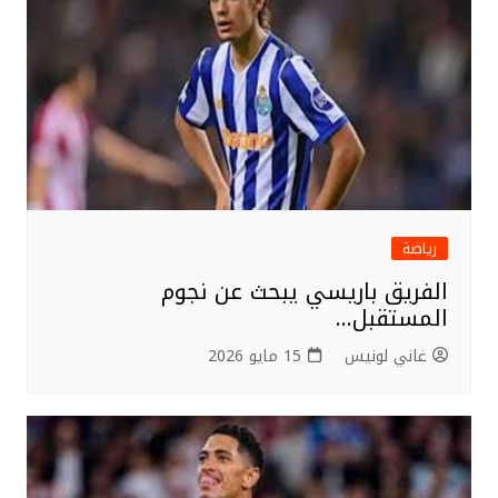
رياضة
الفريق باريسي يبحث عن نجوم
المستقبل…
غاني لونيس
15 مايو 2026