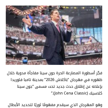
فجّر أسطورة المصارعة الحرة جون سينا مفاجأة مدوية خلال
ظهوره في مهرجان “باكلاش 2026” بمدينة تامبا فلوريدا
بإعلانه عن إطلاق حدث جديد تحت مسمى “جون سينا
كلاسيك (John Cena Classic).”
وهو المهرجان الذي سيقدم مفهومًا ثوريًا لتحديد الأبطال