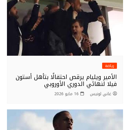
رياضة
الأمير ويليام يرقص احتفالًا بتأهل أستون
فيلا لنهائي الدوري الأوروبي
غاني لونيس
16 مايو 2026