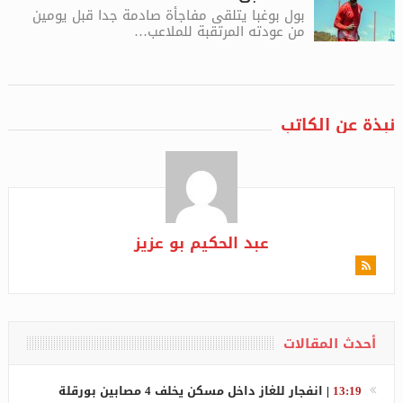
بول بوغبا يتلقى مفاجأة صادمة جدا قبل يومين
من عودته المرتقبة للملاعب…
نبذة عن الكاتب
عبد الحكيم بو عزيز
أحدث المقالات
13:19
|
انفجار للغاز داخل مسكن يخلف 4 مصابين بورقلة