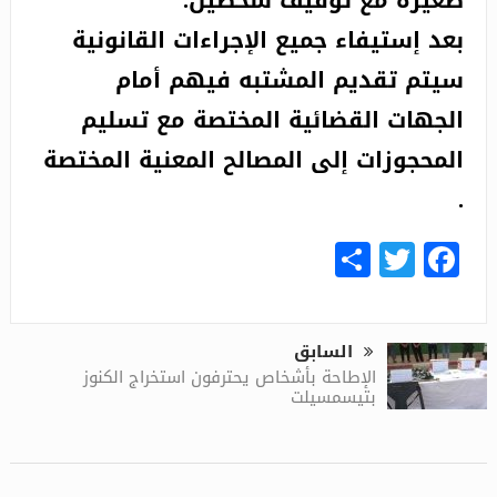
بعد إستيفاء جميع الإجراءات القانونية
سيتم تقديم المشتبه فيهم أمام
الجهات القضائية المختصة مع تسليم
المحجوزات إلى المصالح المعنية المختصة
.
Share
Facebook
Twitter
السابق
الإطاحة بأشخاص يحترفون استخراج الكنوز
بتيسمسيلت