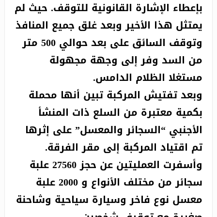
بإعطاء الإشارة القانونية للتوقف. حيث لم
يمتثل هذا الأخير وبعد غلق جميع المنافذ
وتوقف السائق على بعد حوالي 500 متر
من السد وفر إلى وجهة مجهولة
مستغلا الظلام الدامس.
وبعد تفتيش المركبة تبين أنها محملة
بكمية معتبرة من السلع ذات المنشأ
الأجنبي “السجائر والمعسل” على إثرها
تم اقتياد المركبة إلى مقر الفرقة.
وأسفرت العمليتين عن حجز 27560 علبة
سجائر من مختلف الأنواع و 2000 علبة
معسل نوع فاخر وسيارة سياحية وشاحنة
صغيرة مع توقيف شخصين.