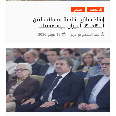
الرئيسية
مجتمع
إنقاذ سائق شاحنة محملة بالتبن
التهمتها النيران بتيسمسيلت
عبد الحكيم بو عزيز
13 يونيو 2026