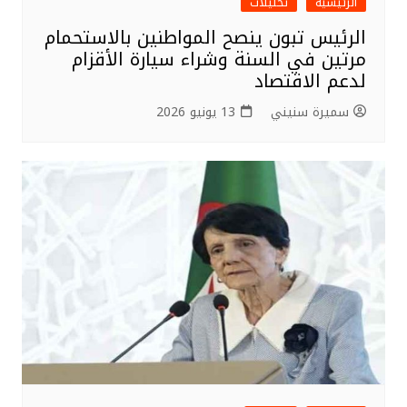
الرئيسية
تحليلات
الرئيس تبون ينصح المواطنين بالاستحمام
مرتين في السنة وشراء سيارة الأقزام
لدعم الاقتصاد
سميرة سنيني
13 يونيو 2026