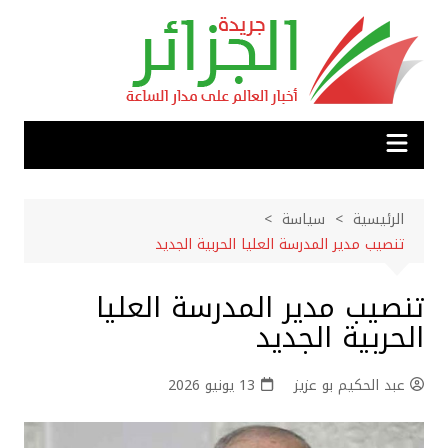
لتجاوز
لى
لمحتوى
الرئيسية
سياسة
تنصيب مدير المدرسة العليا الحربية الجديد
تنصيب مدير المدرسة العليا
الحربية الجديد
عبد الحكيم بو عزيز
13 يونيو 2026