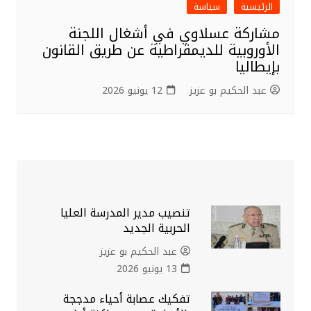
الرئيسية
سياسة
مشاركة عسلاوي في أشغال اللجنة
الأوروبية للديمقراطية عن طريق القانون
بإيطاليا
عبد الحكيم بو عزيز
12 يونيو 2026
تنصيب مدير المدرسة العليا
الحربية الجديد
عبد الحكيم بو عزيز
13 يونيو 2026
تفكيك عصابة أحياء مدججة