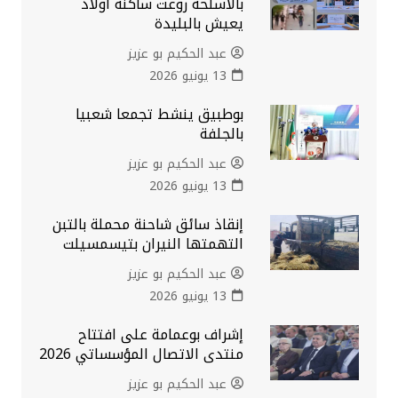
بالأسلحة روعت ساكنة أولاد
يعيش بالبليدة
عبد الحكيم بو عزيز
13 يونيو 2026
بوطبيق ينشط تجمعا شعبيا
بالجلفة
عبد الحكيم بو عزيز
13 يونيو 2026
إنقاذ سائق شاحنة محملة بالتبن
التهمتها النيران بتيسمسيلت
عبد الحكيم بو عزيز
13 يونيو 2026
إشراف بوعمامة على افتتاح
منتدى الاتصال المؤسساتي 2026
عبد الحكيم بو عزيز