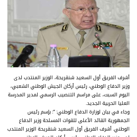
أشرف الفريق أول السعيد شنقريحة، الوزير المنتدب لدى
وزير الدفاع الوطني، رئيس أركان الجيش الوطني الشعبي،
اليوم السبت، على مراسم التنصيب الرسمي لمدير المدرسة
العليا الحربية الجديد.
وجاء في بيان لوزارة الدفاع الوطني: “: بإسم رئيس
الجمهورية القائد الأعلى للقوات المسلحة وزير الدفاع
الوطني. أشرف الفريق أول السعيد شنقريحة الوزير المنتدب