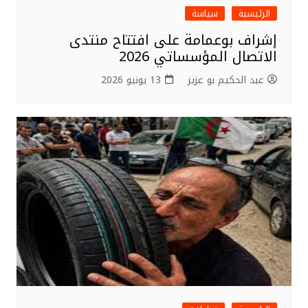
الرئيسية
سياسة
إشراف بوعمامة على افتتاح منتدى
الاتصال المؤسساتي 2026
عبد الحكيم بو عزيز
13 يونيو 2026