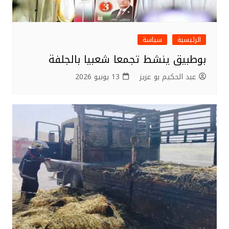
الرئيسية
سياسة
بوطبيق ينشط تجمعا شعبيا بالجلفة
عبد الحكيم بو عزيز
13 يونيو 2026