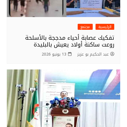
الرئيسية
مجتمع
تفكيك عصابة أحياء مدججة بالأسلحة
روعت ساكنة أولاد يعيش بالبليدة
عبد الحكيم بو عزيز
13 يونيو 2026