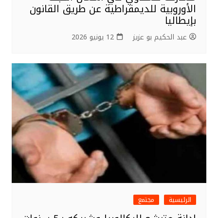
الأوروبية للديمقراطية عن طريق القانون
بإيطاليا
عبد الحكيم بو عزيز
12 يونيو 2026
الرئيسية
مجتمع