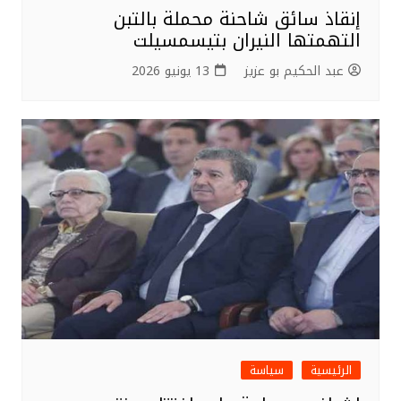
إنقاذ سائق شاحنة محملة بالتبن
التهمتها النيران بتيسمسيلت
عبد الحكيم بو عزيز
13 يونيو 2026
الرئيسية
سياسة