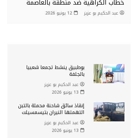
خطاب الكراهية ضد منطقة بالعاصمة
عبد الحكيم بو عزيز
12 يونيو 2026
بوطبيق ينشط تجمعا شعبيا
بالجلفة
عبد الحكيم بو عزيز
13 يونيو 2026
إنقاذ سائق شاحنة محملة بالتبن
التهمتها النيران بتيسمسيلت
عبد الحكيم بو عزيز
13 يونيو 2026