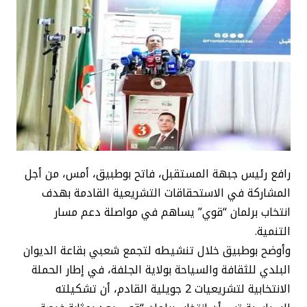
رافع رئيس جبهة المستقبل، فاتح بوطبيق، أمس، من أجل
المشاركة في الاستحقاقات التشريعية القادمة بهدف
انتخاب برلمان “قوي” يساهم في مواصلة دعم مسار
التنمية.
وأوضح بوطبيق خلال تنشيطه لتجمع شعبي بقاعة الديوان
البلدي للثقافة والسياحة بولاية الجلفة، في إطار الحملة
الانتخابية لتشريعيات 2 جويلية القادم، أن تشكيلته