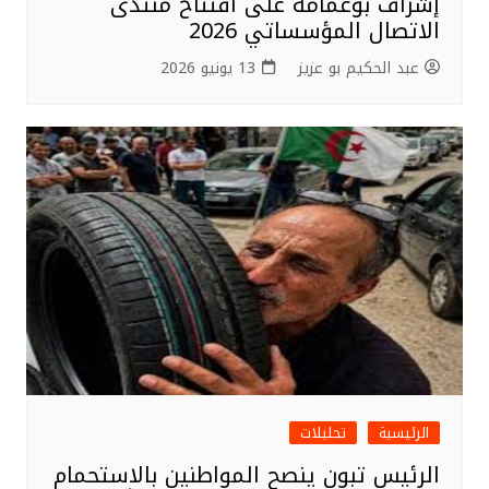
إشراف بوعمامة على افتتاح منتدى
الاتصال المؤسساتي 2026
عبد الحكيم بو عزيز
13 يونيو 2026
الرئيسية
تحليلات
الرئيس تبون ينصح المواطنين بالاستحمام