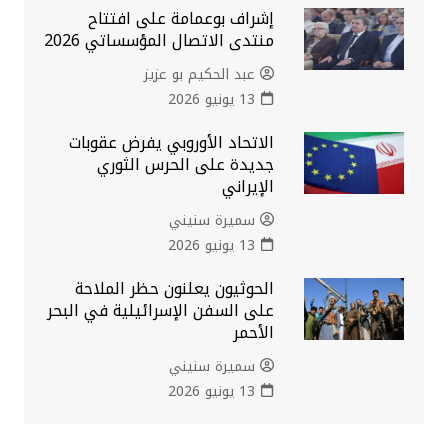
إشراف بوعمامة على افتتاح
منتدى الاتصال المؤسساتي 2026
عبد الحكيم بو عزيز
13 يونيو 2026
الاتحاد الأوروبي يفرض عقوبات
جديدة على الحرس الثوري
الإيراني
سميرة سنيني
13 يونيو 2026
الحوثيون يعلنون حظر الملاحة
على السفن الإسرائيلية في البحر
الأحمر
سميرة سنيني
13 يونيو 2026