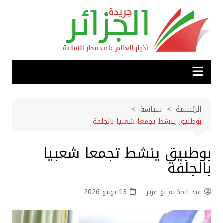
لتجاوز
لى
لمحتوى
الرئيسية
سياسة
بوطبيق ينشط تجمعا شعبيا بالجلفة
بوطبيق ينشط تجمعا شعبيا
بالجلفة
عبد الحكيم بو عزيز
13 يونيو 2026