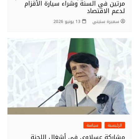
مرتين في السنة وشراء سيارة الأقزام
لدعم الاقتصاد
سميرة سنيني
13 يونيو 2026
الرئيسية
سياسة
مشاركة عسلاوي في أشغال اللجنة