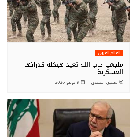
العالم العربي
مليشيا حزب الله تعيد هيكلة قدراتها
العسكرية
سميرة سنيني
9 يونيو 2026