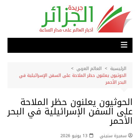
لتجاوز
لى
لمحتوى
الرئيسية
العالم العربي
الحوثيون يعلنون حظر الملاحة على السفن الإسرائيلية في
البحر الأحمر
الحوثيون يعلنون حظر الملاحة
على السفن الإسرائيلية في البحر
الأحمر
سميرة سنيني
13 يونيو 2026