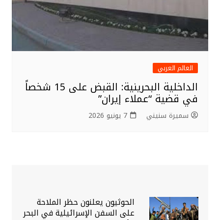
العالم العربي
الداخلية البحرينية: القبض على 15 شخصاً
في قضية “عملاء إيران”
سميرة سنيني
7 يونيو 2026
الحوثيون يعلنون حظر الملاحة
على السفن الإسرائيلية في البحر