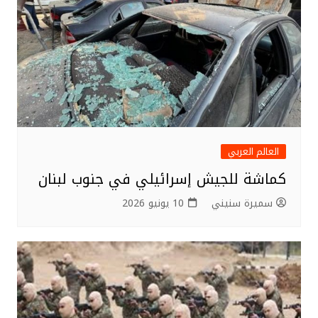
العالم العربي
كماشة للجيش إسرائيلي في جنوب لبنان
سميرة سنيني
10 يونيو 2026