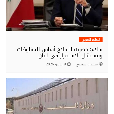
العالم العربي
سلام: حصرية السلاح أساس المفاوضات
ومستقبل الاستقرار في لبنان
سميرة سنيني
8 يونيو 2026