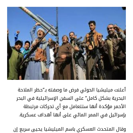
أعلنت ميليشيا الحوثي فرض ما وصفته بـ”حظر الملاحة
البحرية بشكل كامل” على السفن الإسرائيلية في البحر
الأحمر مؤكدة أنها ستتعامل مع أي تحركات مرتبطة
بإسرائيل في الممر المائي على أنها أهداف عسكرية.
وقال المتحدث العسكري باسم الميليشيا يحيى سريع إن