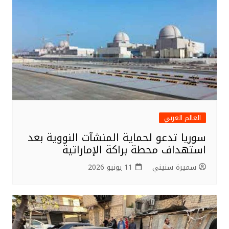
العالم العربي
سوريا تدعو لحماية المنشآت النووية بعد
استهداف محطة براكة الإماراتية
سميرة سنيني
11 يونيو 2026