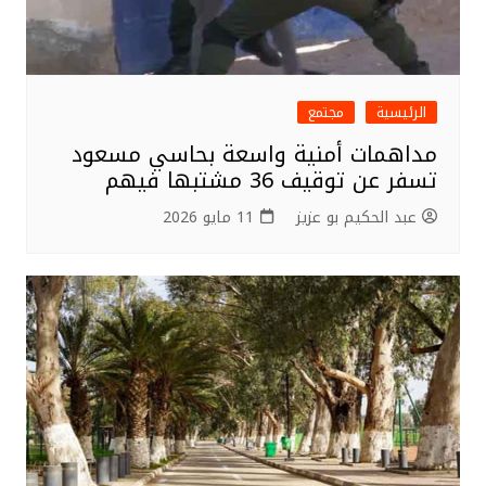
الرئيسية
مجتمع
مداهمات أمنية واسعة بحاسي مسعود
تسفر عن توقيف 36 مشتبها فيهم
عبد الحكيم بو عزيز
11 مايو 2026