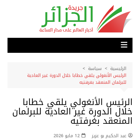
لتجاوز
لى
لمحتوى
الرئيسية
سياسة
الرئيس الأنغولي يلقي خطابا خلال الدورة غير العادية
للبرلمان المنعقد بغرفتيه
الرئيس الأنغولي يلقي خطابا
خلال الدورة غير العادية للبرلمان
المنعقد بغرفتيه
عبد الحكيم بو عزيز
12 مايو 2026