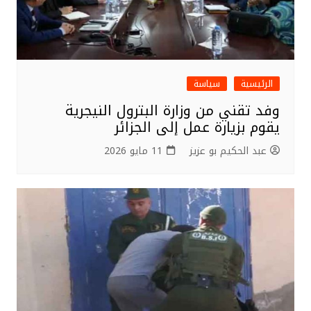
الرئيسية
سياسة
وفد تقني من وزارة البترول النيجرية
يقوم بزيارة عمل إلى الجزائر
عبد الحكيم بو عزيز
11 مايو 2026