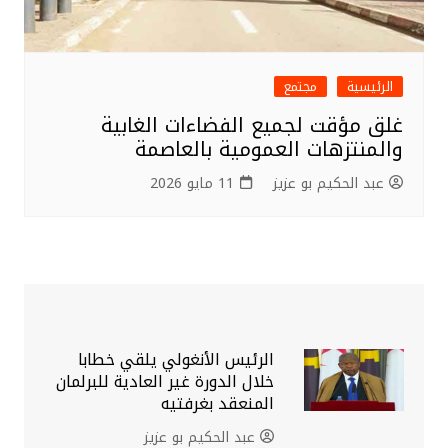
الرئيسية
مجتمع
غلق مؤقت لجميع الفضاءات الغابية
والمنتزهات العمومية بالعاصمة
عبد الحكيم بو عزيز
11 مايو 2026
الرئيس الأنغولي يلقي خطابا
خلال الدورة غير العادية للبرلمان
المنعقد بغرفتيه
عبد الحكيم بو عزيز