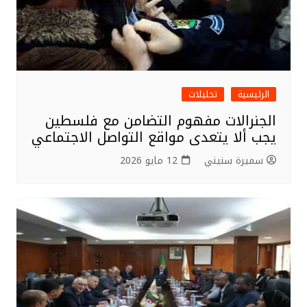
الرئيسية
تحليلات
الجنرالات مفهوم التضامن مع فلسطين
يجب ألا يتعدى مواقع التواصل الاجتماعي
سميرة سنيني
12 مايو 2026