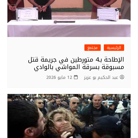
الرئيسية
مجتمع
الإطاحة بـ4 متورطين في جريمة قتل
مسبوقة بسرقة المواشي بالوادي
عبد الحكيم بو عزيز
12 مايو 2026