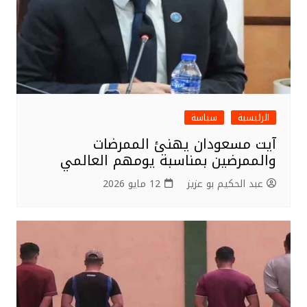
الرئيسية
سياسة
آيت مسعودان يهنئ الممرضات
والممرضين بمناسبة يومهم العالمي
عبد الحكيم بو عزيز
12 مايو 2026