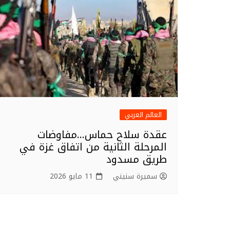
العالم العربي
عقدة سلاح حماس…مفاوضات
المرحلة الثانية من اتفاق غزة في
طريق مسدود
سميرة سنيني
11 مايو 2026