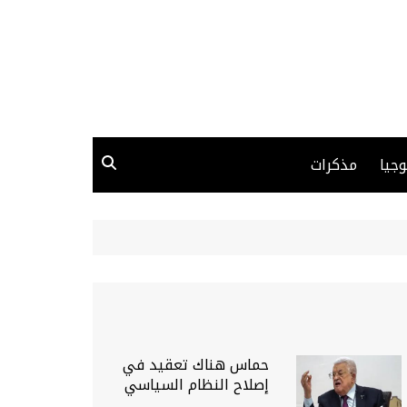
وجيا
مذكرات
حماس هناك تعقيد في
إصلاح النظام السياسي