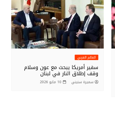
العالم العربي
سفير أمريكا يبحث مع عون وسلام
وقف إطلاق النار في لبنان
سميرة سنيني
10 مايو 2026