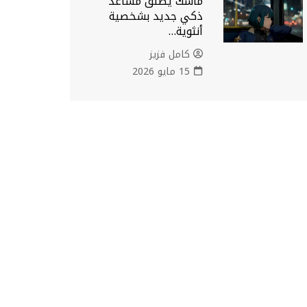
ماسك يطلق مساعد
ذكي جديد بشخصية
أنثوية…
كامل فزيز
15 مايو 2026