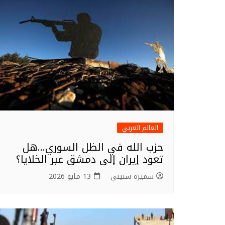
العالم العربي
حزب الله في الظل السوري…هل
تعود إيران إلى دمشق عبر الخلايا؟
سميرة سنيني
13 مايو 2026