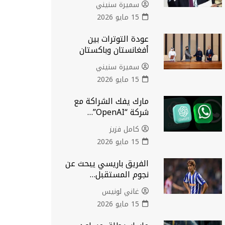
سميرة سنيني
15 مايو 2026
عودة التوترات بين
أفغانستان وباكستان
سميرة سنيني
15 مايو 2026
مارك يفك الشراكة مع
شركة “OpenAI”…
كامل فزيز
15 مايو 2026
الفريق باريسي يبحث عن
نجوم المستقبل…
غاني لونيس
15 مايو 2026