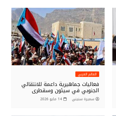
العالم العربي
فعاليات جماهيرية داعمة للانتقالي
الجنوبي في سيئون وسقطرى
سميرة سنيني
14 مايو 2026