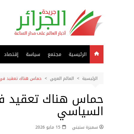
لتجاوز
لى
لمحتوى
الرئيسية
مجتمع
سياسة
إقتصاد
الرئيسية
العالم العربي
حماس هناك تعقيد في 
حماس هناك تعقيد في
السياسي
سميرة سنيني
15 مايو 2026