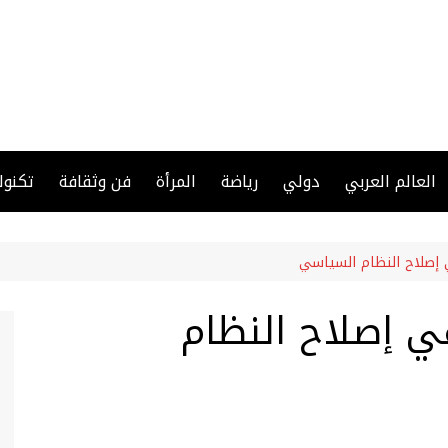
العالم العربي
دولي
رياضة
المرأة
فن وثقافة
تكنول
إصلاح النظام السياسي
 إصلاح النظام