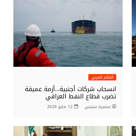
العالم العربي
انسحاب شركات أجنبية…أزمة عميقة
تضرب قطاع النفط العراقي
سميرة سنيني
12 مايو 2026