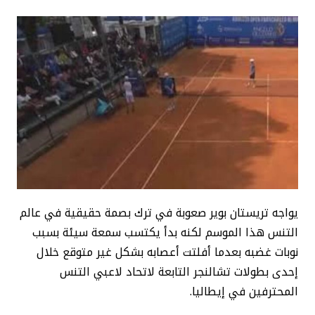
يواجه تريستان بوير صعوبة في ترك بصمة حقيقية في عالم
التنس هذا الموسم لكنه بدأ يكتسب سمعة سيئة بسبب
نوبات غضبه بعدما أفلتت أعصابه بشكل غير متوقع خلال
إحدى بطولات تشالنجر التابعة لاتحاد لاعبي التنس
المحترفين في إيطاليا.