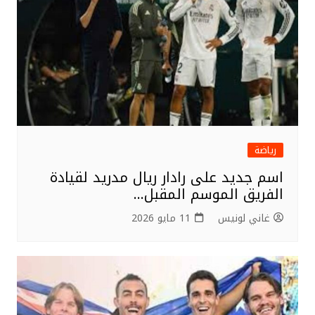
رياضة
اسم جديد على رادار ريال مدريد لقيادة
الفريق الموسم المقبل…
غاني لونيس
11 مايو 2026