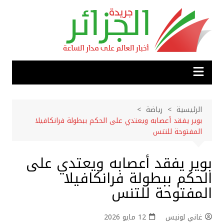
لتجاوز
لى
لمحتوى
الرئيسية
رياضة
بوير يفقد أعصابه ويعتدي على الحكم ببطولة فرانكافيلا
المفتوحة للتنس
بوير يفقد أعصابه ويعتدي على
الحكم ببطولة فرانكافيلا
المفتوحة للتنس
غاني لونيس
12 مايو 2026