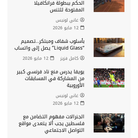
الحكم ببطولة فرانكافيلا
المفتوحة للتنس
غاني لونيس
12 مايو 2026
بأسلوب شفاف ومبتكر…تصميم
“Liquid Glass” يصل إلى واتساب
كامل فزيز
12 مايو 2026
يويفا يدرس منع ناد فرنسي كبير
من المشاركة في المسابقات
الأوروبية
غاني لونيس
12 مايو 2026
الجنرالات مفهوم التضامن مع
فلسطين يجب ألا يتعدى مواقع
التواصل الاجتماعي