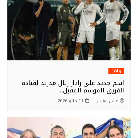
رياضة
اسم جديد على رادار ريال مدريد لقيادة
الفريق الموسم المقبل…
غاني لونيس
11 مايو 2026