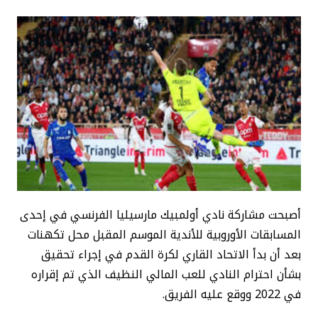
أصبحت مشاركة نادي أولمبيك مارسيليا الفرنسي في إحدى
المسابقات الأوروبية للأندية الموسم المقبل محل تكهنات
بعد أن بدأ الاتحاد القاري لكرة القدم في إجراء تحقيق
بشأن احترام النادي للعب المالي النظيف الذي تم إقراره
في 2022 ووقع عليه الفريق.