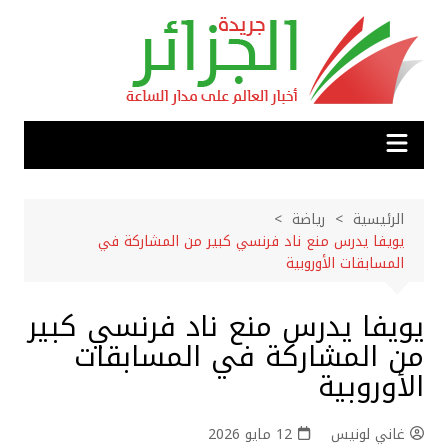
لتجاوز
لى
لمحتوى
الرئيسية
رياضة
يويفا يدرس منع ناد فرنسي كبير من المشاركة في
المسابقات الأوروبية
يويفا يدرس منع ناد فرنسي كبير
من المشاركة في المسابقات
الأوروبية
غاني لونيس
12 مايو 2026