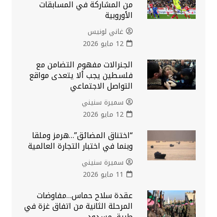
من المشاركة في المسابقات
الأوروبية
غاني لونيس
12 مايو 2026
الجنرالات مفهوم التضامن مع
فلسطين يجب ألا يتعدى مواقع
التواصل الاجتماعي
سميرة سنيني
12 مايو 2026
“اختناق المضائق”…هرمز وملقا
وبنما في اختبار التجارة العالمية
سميرة سنيني
11 مايو 2026
عقدة سلاح حماس…مفاوضات
المرحلة الثانية من اتفاق غزة في
طريق مسدود