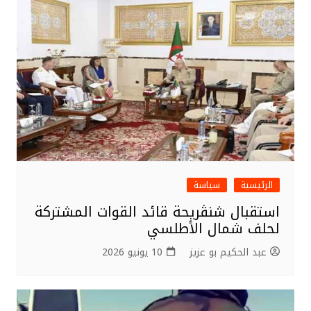
الرئيسية
سياسة
استقبال شنڨريحة قائد القوات المشتركة
لحلف شمال الأطلسي
عبد الحكيم بو عزيز
10 يونيو 2026