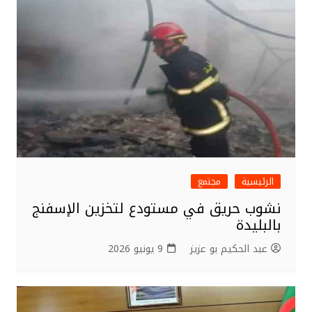
الرئيسية
مجتمع
نشوب حريق في مستودع لتخزين الإسفنج
بالبليدة
عبد الحكيم بو عزيز
9 يونيو 2026