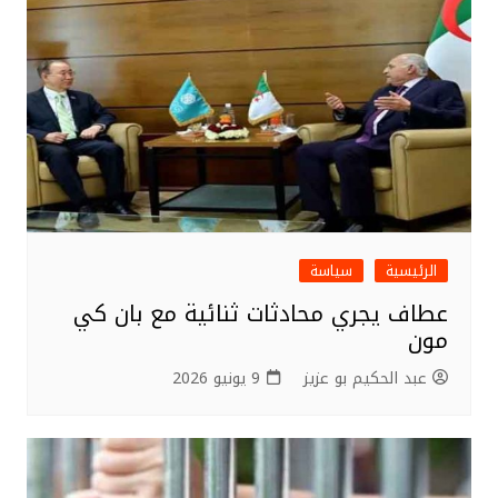
الرئيسية
سياسة
عطاف يجري محادثات ثنائية مع بان كي
مون
عبد الحكيم بو عزيز
9 يونيو 2026