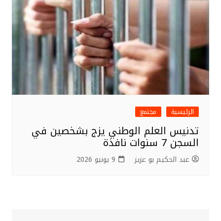
الرئيسية
مجتمع
تدنيس العلم الوطني يزج بشخصين في
السجن 7 سنوات نافذة
عبد الحكيم بو عزيز
9 يونيو 2026