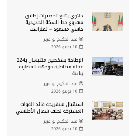
جلاوي يتابع تحضيرات إطلاق
مشروع خط السكة الحديدية
حاسي مسعود – تمنراست
عبد الحكيم بو عزيز
10 يونيو 2026
الإطاحة بشخصين متلبسان بـ224
عجلة مطاطية موجهة للمضاربة
بباتنة
عبد الحكيم بو عزيز
10 يونيو 2026
استقبال شنڨريحة قائد القوات
المشتركة لحلف شمال الأطلسي
عبد الحكيم بو عزيز
10 يونيو 2026