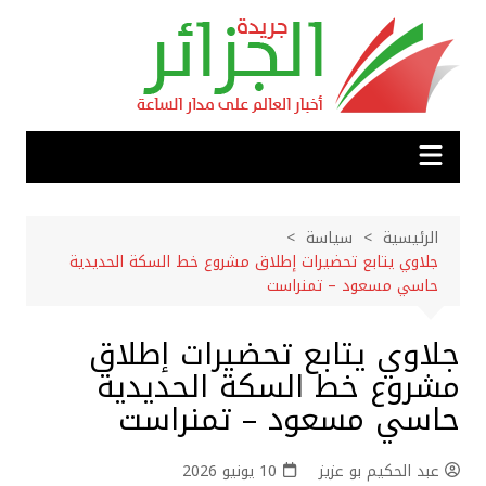
لتجاوز
لى
لمحتوى
الرئيسية
سياسة
جلاوي يتابع تحضيرات إطلاق مشروع خط السكة الحديدية
حاسي مسعود – تمنراست
جلاوي يتابع تحضيرات إطلاق
مشروع خط السكة الحديدية
حاسي مسعود – تمنراست
عبد الحكيم بو عزيز
10 يونيو 2026