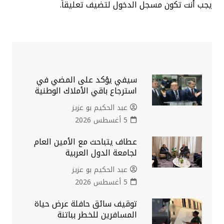
يجب أنت تكون
مسجل الدخول
لتضيف تعليقاً.
سيفي يؤكد على المضي في
استرجاع باقي الأملاك الوطنية
عبد الحكيم بو عزيز
5 أغسطس 2026
عطاف يتباحث مع الأمين العام
لجامعة الدول العربية
عبد الحكيم بو عزيز
5 أغسطس 2026
توقيف سائق حافلة عرض حياة
المسافرين للخطر بباتنة