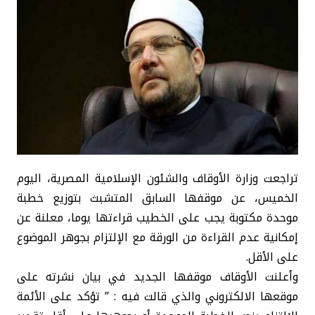
تراجعت وزارة الأوقاف والشئون الإسلامية المصرية، اليوم
الخميس، عن موقفها السابق المتشبث بتوزيع خطبة
موحدة مكتوبة يجب على الخطيب قراءتها يوما، معلنة عن
إمكانية عدم القراءة من الورقة مع الإلتزام بجوهر الموضوع
على الأقل.
وأعلنت الأوقاف موقفها الجديد في بيان نشرته على
موقعها الالكتروني والذي قالت فيه : ” تؤكد على الأئمة