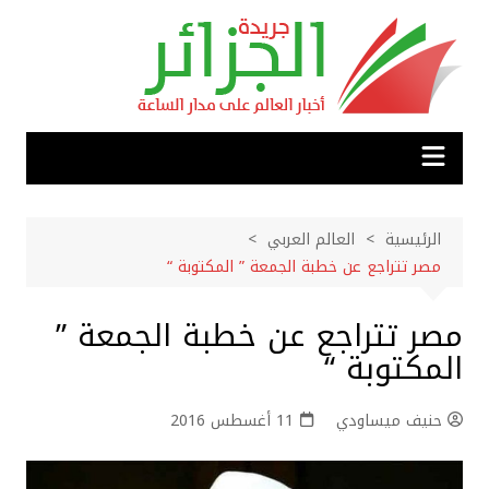
لتجاوز
لى
لمحتوى
الرئيسية
العالم العربي
مصر تتراجع عن خطبة الجمعة ” المكتوبة “
مصر تتراجع عن خطبة الجمعة ”
المكتوبة “
حنيف ميساودي
11 أغسطس 2016