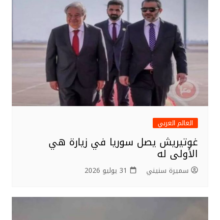
العالم العربي
غوتيريش يصل سوريا في زيارة هي
الأولى له
سميرة سنيني
31 يوليو 2026