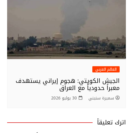
العالم العربي
الجيش الكويتي: هجوم إيراني يستهدف
معبراً حدودياً مع العراق
سميرة سنيني
30 يوليو 2026
اترك تعليقاً