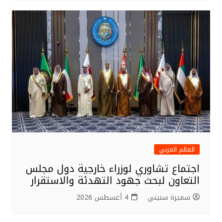
العالم العربي
اجتماع تشاوري لوزراء خارجية دول مجلس
التعاون لبحث جهود التهدئة والاستقرار
سميرة سنيني
4 أغسطس 2026