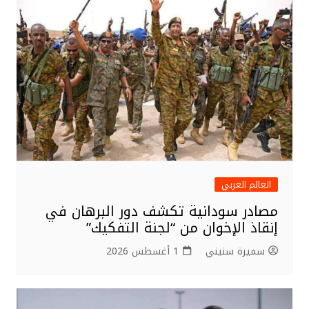
العالم العربي
مصادر سودانية تكشف دور البرهان في
إنقاذ الإخوان من “لجنة التفكيك”
سميرة سنيني
1 أغسطس 2026