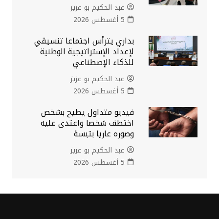
عبد الحكيم بو عزيز
5 أغسطس 2026
بداري يترأس اجتماعا تنسيقي
لإعداد الإستراتيجية الوطنية
للذكاء الإصطناعي
عبد الحكيم بو عزيز
5 أغسطس 2026
فيديو متداول يطيح بشخص
اختطف شخصا واعتدى عليه
وصوره عاريا بتبسة
عبد الحكيم بو عزيز
5 أغسطس 2026