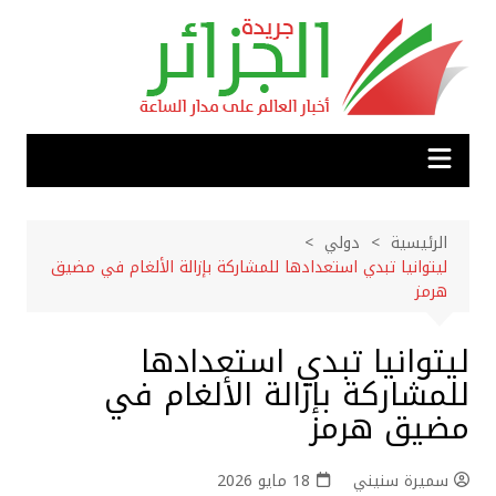
لتجاوز
لى
لمحتوى
الرئيسية
دولي
ليتوانيا تبدي استعدادها للمشاركة بإزالة الألغام في مضيق
هرمز
ليتوانيا تبدي استعدادها
للمشاركة بإزالة الألغام في
مضيق هرمز
سميرة سنيني
18 مايو 2026