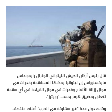
قال رئيس أركان الجيش الليتواني الجنرال رايمونداس
فايكسنوراس إن ليتوانيا يمكنها المساهمة بقدرات في
مجال إزالة الألغام وقدرات في مجال القيادة في أي مهمة
تتعلق بمضيق هرمز بحسب “رويترز”.
وكانت دول عدة “غير مشاركة في الحرب” أعلنت منتصف