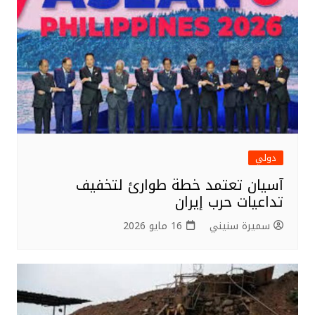
دولي
آسيان تعتمد خطة طوارئ لتخفيف
تداعيات حرب إيران
سميرة سنيني
16 مايو 2026