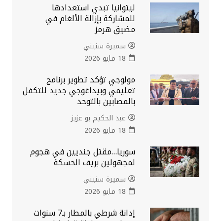
ليتوانيا تبدي استعدادها
للمشاركة بإزالة الألغام في
مضيق هرمز
سميرة سنيني
18 مايو 2026
مولوجي تؤكد تطوير برنامج
تعليمي وبيداغوجي جديد للتكفل
بالمصابين بالتوحد
عبد الحكيم بو عزيز
18 مايو 2026
سوريا…مقتل جنديين في هجوم
لمجهولين بريف الحسكة
سميرة سنيني
18 مايو 2026
إدانة شرطي بالمطار بـ7 سنوات