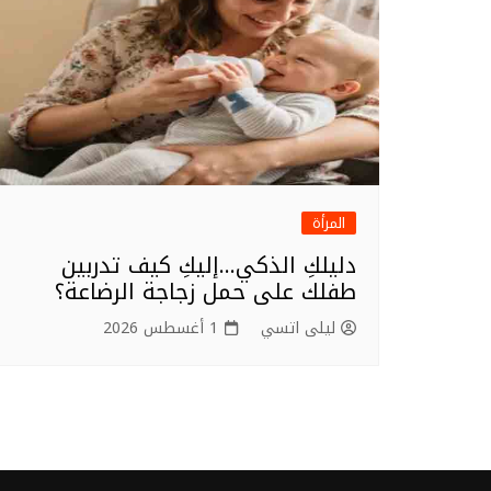
المرأة
دليلكِ الذكي…إليكِ كيف تدربين
طفلك على حمل زجاجة الرضاعة؟
ليلى اتسي
1 أغسطس 2026