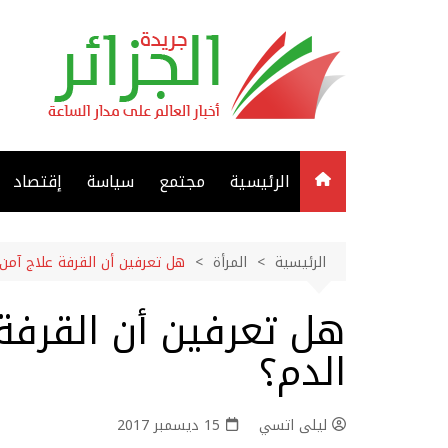
لتجاوز
لى
لمحتوى
الرئيسية
مجتمع
سياسة
إقتصاد
الرئيسية
المرأة
هل تعرفين أن القرفة علاج آمن
هل تعرفين أن القرفة
الدم؟
ليلى اتسي
15 ديسمبر 2017