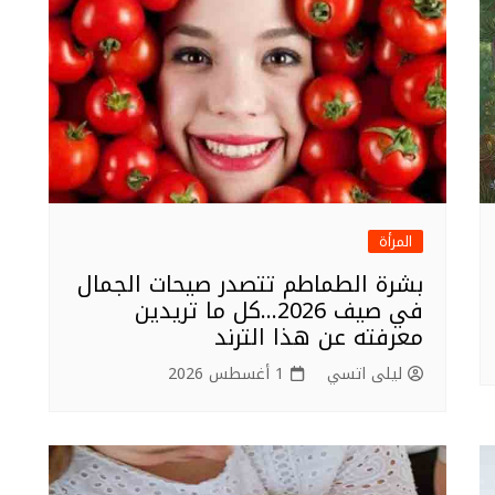
المرأة
بشرة الطماطم تتصدر صيحات الجمال
في صيف 2026…كل ما تريدين
معرفته عن هذا الترند
ليلى اتسي
1 أغسطس 2026