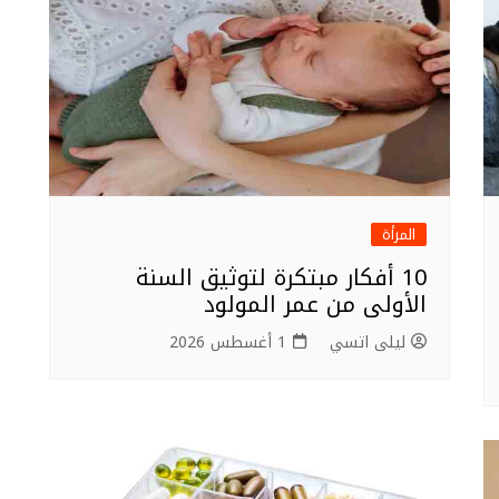
المرأة
10 أفكار مبتكرة لتوثيق السنة
الأولى من عمر المولود
ليلى اتسي
1 أغسطس 2026