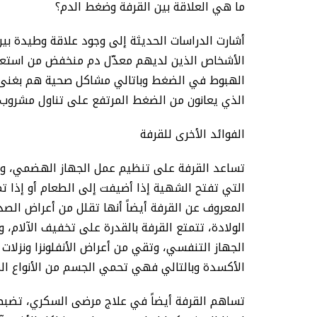
ما هي العلاقة بين القرفة وضغط الدم؟
أشارت الدراسات الحديثة إلى وجود علاقة وطيدة بي
الأشخاص الذين لديهم معدّل دم منخفض من استعما
الهبوط في الضغط وباتالي مشاكل صحية هم بغنى عن
الذي يعانون من الضغط المرتفع على تناول مشروب
الفوائد الأخرى للقرفة
تساعد القرفة على تنظيم عمل الجهاز الهضمي، وتمن
التي تفتح الشهية إذا أضيفت إلى الطعام أو إذا 
المعروف عن القرفة أيضاً أنها تقلل من أعراض الصدا
الولادة، تتمتع القرفة بالقدرة على تخفيف الآلام
الجهاز التنفسي، وتقي من أعراض الأنفلونزا ونزلات ال
الأكسدة وبالتالي فهي تحمي الجسم من الأنواع ال
تساهم القرفة أيضاً في علاج مرضى السكري، تضبط