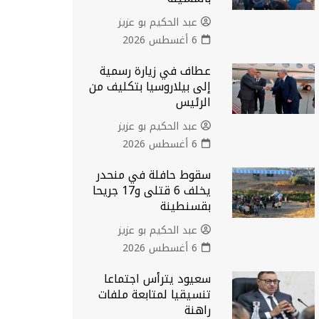
عبد الحكيم بو عزيز
6 أغسطس 2026
عطاف في زيارة رسمية
إلى بيلاروسيا بتكليف من
الرئيس
عبد الحكيم بو عزيز
6 أغسطس 2026
سقوط حافلة في منحدر
يخلف 6 قتلى و17 جريحا
بقسنطينة
عبد الحكيم بو عزيز
6 أغسطس 2026
سعيود يترأس اجتماعا
تنسيقيا لمتابعة ملفات
راهنة