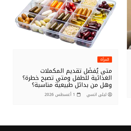
المرأة
متى يُفضَل تقديم المكملات
الغذائية للطفل ومتي تصبح خطرة؟
وهل من بدائل طبيعية مناسبة؟
ليلى اتسي
1 أغسطس 2026