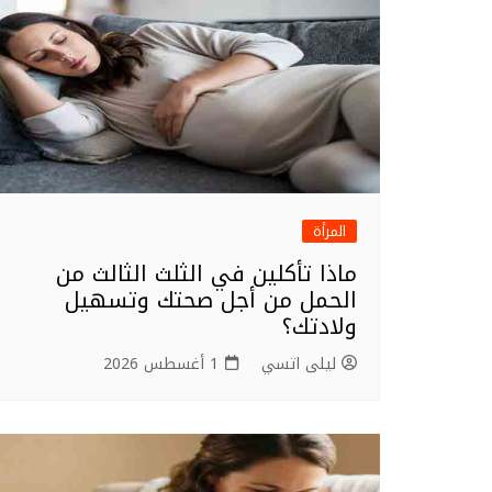
المرأة
ماذا تأكلين في الثلث الثالث من
الحمل من أجل صحتك وتسهيل
ولادتك؟
ليلى اتسي
1 أغسطس 2026