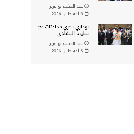
عبد الحكيم بو عزيز
6 أغسطس 2026
بوخاري يجري محادثات مع
نظيره التشادي
عبد الحكيم بو عزيز
6 أغسطس 2026