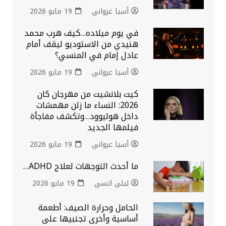
أسيا غرواني
19 مايو 2026
في يوم ميلاده…كيف هرب محمد
هنيدي من الاستوديو ليقف أمام
عادل إمام في المنسي؟
أسيا غرواني
19 مايو 2026
كيت بلانشيت من مهرجان كان
2026: النساء ما زلن مهمشات
داخل هوليوود…وتكشف مفاجأة
فيلمها الجديد
أسيا غرواني
19 مايو 2026
ما أحدث التوجهات لعلاج ADHD…
ليلى اتسي
19 مايو 2026
الحامل وحرارة الصيف: أطعمة
أساسية وأخرى تجنبيها على