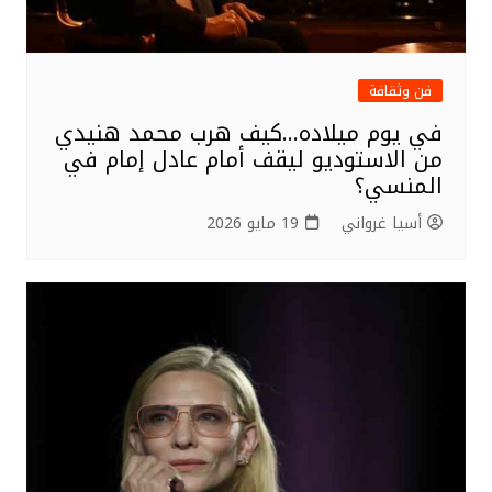
فن وثقافة
في يوم ميلاده…كيف هرب محمد هنيدي
من الاستوديو ليقف أمام عادل إمام في
المنسي؟
أسيا غرواني
19 مايو 2026