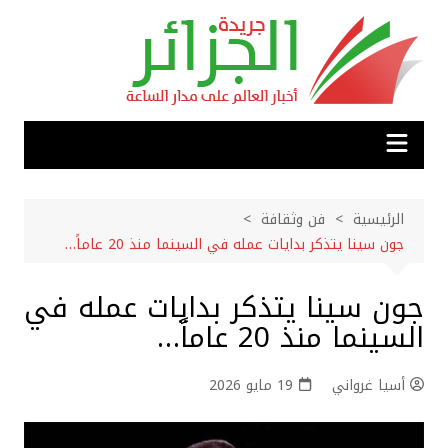
لتجاوز
لى
لمحتوى
الرئيسية
فن وثقافة
جون سينا يتذكر بدايات عمله في السينما منذ 20 عاماً…
جون سينا يتذكر بدايات عمله في
السينما منذ 20 عاماً…
أسيا غرواني
19 مايو 2026