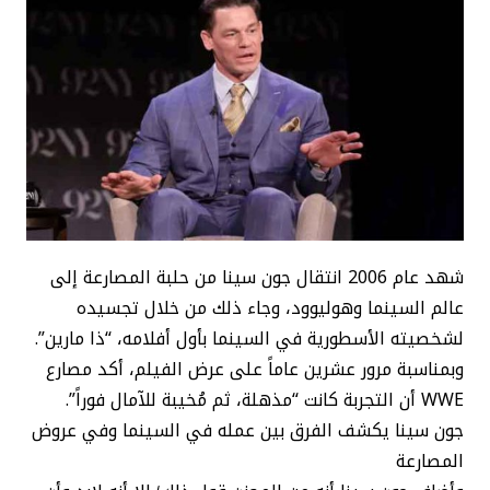
شهد عام 2006 انتقال جون سينا من حلبة المصارعة إلى
عالم السينما وهوليوود، وجاء ذلك من خلال تجسيده
لشخصيته الأسطورية في السينما بأول أفلامه، “ذا مارين”.
وبمناسبة مرور عشرين عاماً على عرض الفيلم، أكد مصارع
WWE أن التجربة كانت “مذهلة، ثم مُخيبة للآمال فوراً”.
جون سينا يكشف الفرق بين عمله في السينما وفي عروض
المصارعة