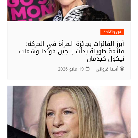
فن وثقافة
أبرز الفائزات بجائزة المرأة في الحركة:
قائمة طويلة بدأت بـ جين فوندا وشملت
نيكول كيدمان
أسيا غرواني
19 مايو 2026