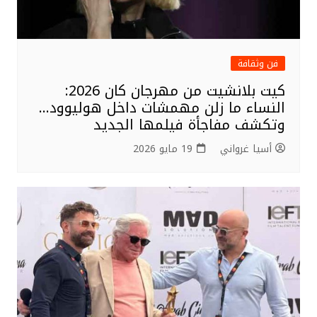
فن وثقافة
كيت بلانشيت من مهرجان كان 2026:
النساء ما زلن مهمشات داخل هوليوود…
وتكشف مفاجأة فيلمها الجديد
أسيا غرواني
19 مايو 2026