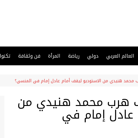
العالم العربي
دولي
رياضة
المرأة
فن وثقافة
تكنول
محمد هنيدي من الاستوديو ليقف أمام عادل إمام في المنسي؟
 هرب محمد هنيدي من
 عادل إمام في