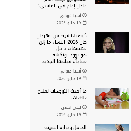
عادل إمام في المنسي؟
أسيا غرواني
19 مايو 2026
كيت بلانشيت من مهرجان
كان 2026: النساء ما زلن
مهمشات داخل
هوليوود…وتكشف
مفاجأة فيلمها الجديد
أسيا غرواني
19 مايو 2026
ما أحدث التوجهات لعلاج
ADHD…
ليلى اتسي
19 مايو 2026
الحامل وحرارة الصيف: