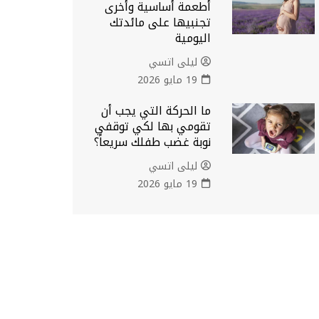
أطعمة أساسية وأخرى
تجنبيها على مائدتك
اليومية
ليلى اتسي
19 مايو 2026
ما الحركة التي يجب أن
تقومي بها لكي توقفي
نوبة غضب طفلك سريعاً؟
ليلى اتسي
19 مايو 2026