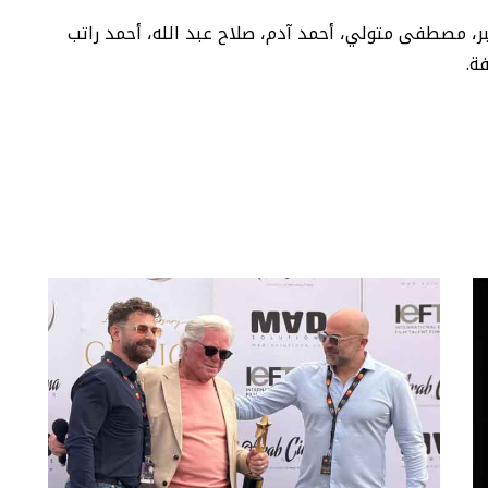
بر، مصطفى متولي، أحمد آدم، صلاح عبد الله، أحمد راتب
ة.