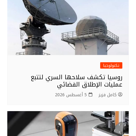
تكنولوجيا
روسيا تكشف سلاحها السري لتتبع
عمليات الإطلاق الفضائي
كامل فزيز
5 أغسطس 2026