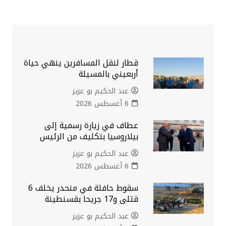
قطار لنقل المسافرين ينهي حياة
أربعيني بالمسيلة
عبد الحكيم بو عزيز
6 أغسطس 2026
عطاف في زيارة رسمية إلى
بيلاروسيا بتكليف من الرئيس
عبد الحكيم بو عزيز
6 أغسطس 2026
سقوط حافلة في منحدر يخلف 6
قتلى و17 جريحا بقسنطينة
عبد الحكيم بو عزيز