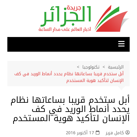
لتجاوز
لى
لمحتوى
الرئيسية
تكنولوجيا
أبل ستخدم قريبا بساعاتها نظام يحدد أنماط الوريد في كف
الإنسان لتأكيد هوية المستخدم
أبل ستخدم قريبا بساعاتها نظام
يحدد أنماط الوريد في كف
الإنسان لتأكيد هوية المستخدم
كامل فزيز
17 أكتوبر 2016