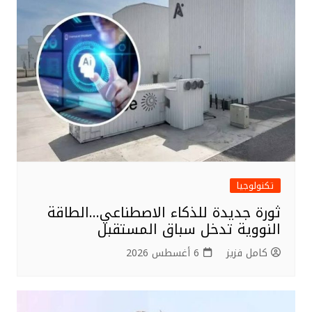
تكنولوجيا
ثورة جديدة للذكاء الاصطناعي…الطاقة
النووية تدخل سباق المستقبل
كامل فزيز
6 أغسطس 2026