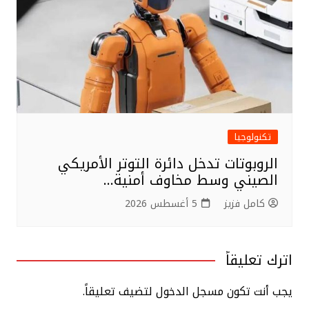
تكنولوجيا
الروبوتات تدخل دائرة التوتر الأمريكي
الصيني وسط مخاوف أمنية…
كامل فزيز
5 أغسطس 2026
اترك تعليقاً
يجب أنت تكون
مسجل الدخول
لتضيف تعليقاً.