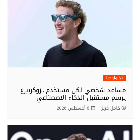
تكنولوجيا
مساعد شخصي لكل مستخدم…زوكربيرغ
يرسم مستقبل الذكاء الاصطناعي
كامل فزيز
6 أغسطس 2026