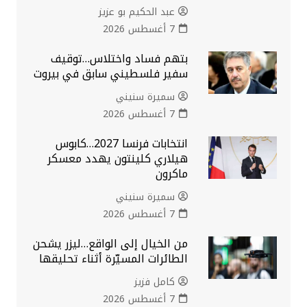
عبد الحكيم بو عزيز
7 أغسطس 2026
بتهم فساد واختلاس…توقيف
سفير فلسطيني سابق في بيروت
سميرة سنيني
7 أغسطس 2026
انتخابات فرنسا 2027…كابوس
هيلاري كلينتون يهدد معسكر
ماكرون
سميرة سنيني
7 أغسطس 2026
من الخيال إلى الواقع…ليزر يشحن
الطائرات المسيّرة أثناء تحليقها
كامل فزيز
7 أغسطس 2026