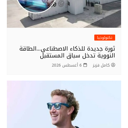
تكنولوجيا
ثورة جديدة للذكاء الاصطناعي…الطاقة
النووية تدخل سباق المستقبل
كامل فزيز
6 أغسطس 2026