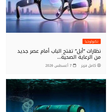
تكنولوجيا
نظارات “أبل” تفتح الباب أمام عصر جديد
من الرعاية الصحية…
كامل فزيز
7 أغسطس 2026