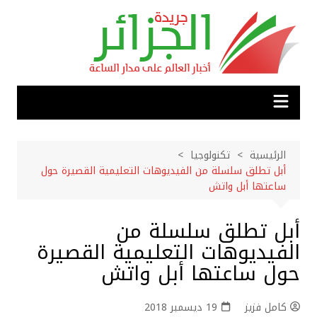
لتجاوز
لى
لمحتوى
الرئيسية
تكنولوجيا
أبل تطلق سلسلة من الفيديوهات التعليمية القصيرة حول
ساعتها أبل واتش
أبل تطلق سلسلة من
الفيديوهات التعليمية القصيرة
حول ساعتها أبل واتش
كامل فزيز
19 ديسمبر 2018