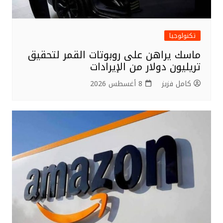
تكنولوجيا
ماسك يراهن على روبوتات القمر لتحقيق
تريليون دولار من الإيرادات
كامل فزيز
8 أغسطس 2026