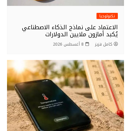
تكنولوجيا
الاعتماد على نماذج الذكاء الاصطناعي
يُكبد أمازون ملايين الدولارات
كامل فزيز
8 أغسطس 2026