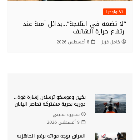
تكنولوجيا
“لا تضعه في الثلاجة”…بدائل آمنة عند
ارتفاع حرارة الهاتف
كامل فزيز
8 أغسطس 2026
بكين وموسكو ترسلان إشارة قوة…
دورية بحرية مشتركة تحاصر اليابان
سميرة سنيني
9 أغسطس 2026
العراق يوجه قواته برفع الجاهزية