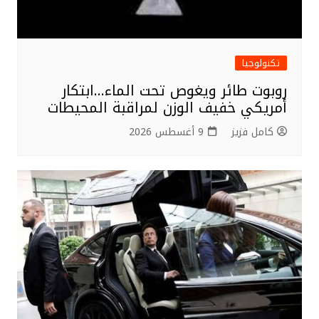
تكنولوجيا
روبوت طائر ويغوص تحت الماء…ابتكار
أمريكي خفيف الوزن لمراقبة المحيطات
كامل فزيز
9 أغسطس 2026