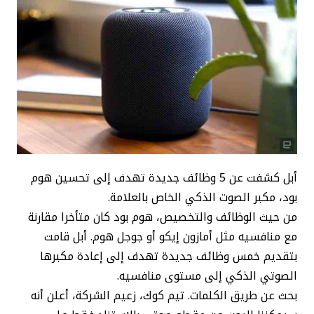
أبل كشفت عن 5 وظائف جديدة تهدف إلى تحسين هوم
بود، مكبر الصوت الذكي الخاص بالعلامة.
من حيث الوظائف والتخصيص، هوم بود كان متأخرا مقارنة
مع منافسيه مثل أمازون إيكو أو جوجل هوم. أبل قامت
بتقديم خمس وظائف جديدة تهدف إلى إعادة مكبرها
الصوتي الذكي إلى مستوى منافسيه.
بحث عن طريق الكلمات. تيم كوك، زعيم الشركة، أعلن أنه