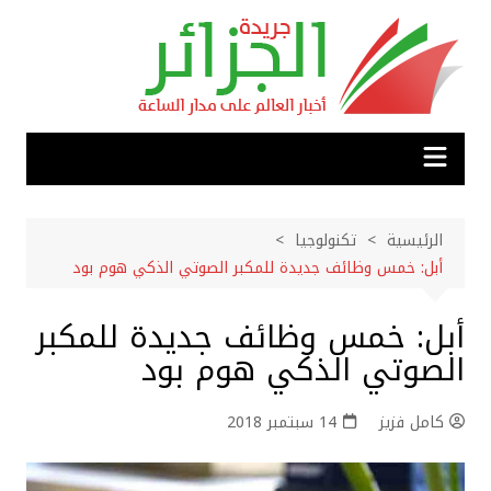
لتجاوز
لى
لمحتوى
الرئيسية
تكنولوجيا
أبل: خمس وظائف جديدة للمكبر الصوتي الذكي هوم بود
أبل: خمس وظائف جديدة للمكبر
الصوتي الذكي هوم بود
كامل فزيز
14 سبتمبر 2018