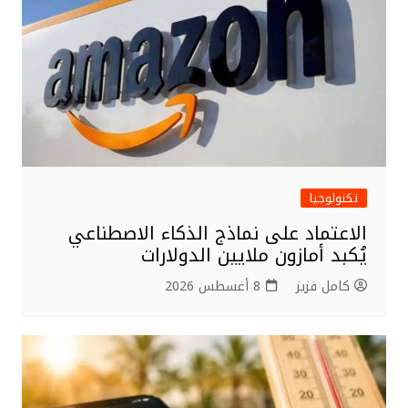
تكنولوجيا
الاعتماد على نماذج الذكاء الاصطناعي
يُكبد أمازون ملايين الدولارات
كامل فزيز
8 أغسطس 2026