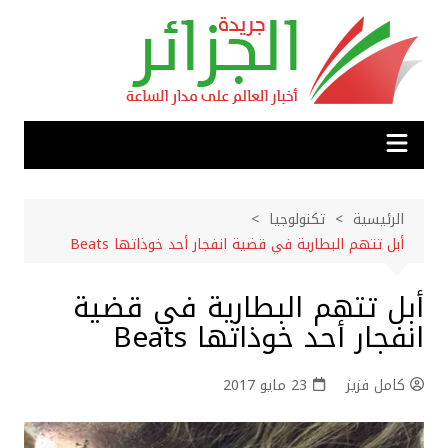
لتجاوز
لى
لمحتوى
الرئيسية
تكنولوجيا
أبل تتهم البطارية في قضية انفجار أحد خوذاتها Beats
أبل تتهم البطارية في قضية
انفجار أحد خوذاتها Beats
كامل فزيز
23 مايو 2017