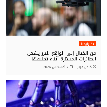
تكنولوجيا
من الخيال إلى الواقع…ليزر يشحن
الطائرات المسيّرة أثناء تحليقها
كامل فزيز
7 أغسطس 2026