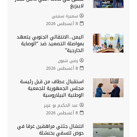
لايبزيغ
سميرة سنيني
8 أغسطس 2026
اليمن…الانتقالي الجنوبي يتعهد
بمواصلة التصعيد ضد “الوصاية
الخارجية”
رضى شبون
8 أغسطس 2026
استقبال عطاف من قبل رئيسة
مجلس الجمهورية للجمعية
الوطنية البيلاروسية
عبد الحكيم بو عزيز
8 أغسطس 2026
انتشال جثتي مراهقين غرقا في
حوض للسقي بخنشلة