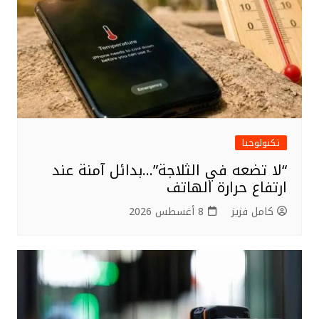
تكنولوجيا
“لا تضعه في الثلاجة”…بدائل آمنة عند
ارتفاع حرارة الهاتف
كامل فزيز
8 أغسطس 2026