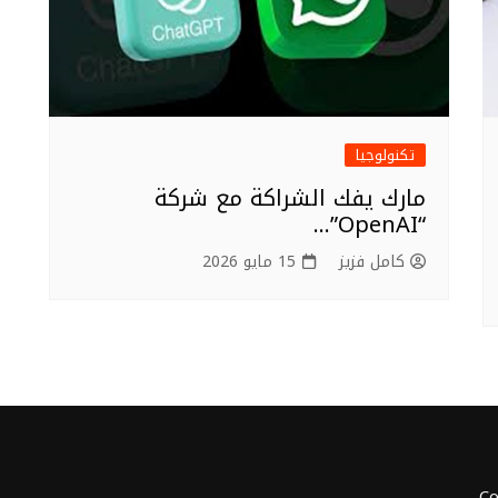
تكنولوجيا
مارك يفك الشراكة مع شركة
“OpenAI”…
كامل فزيز
15 مايو 2026
Co