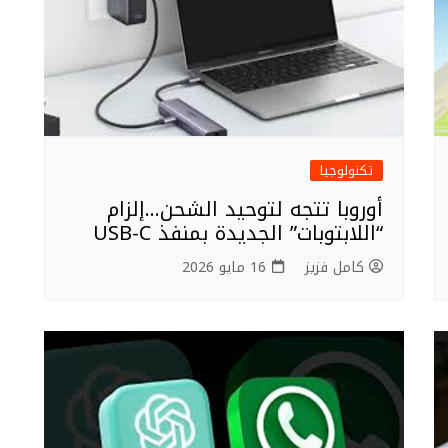
تكنولوجيا
أوروبا تتجه لتوحيد الشحن…إلزام
“اللابتوبات” الجديدة بمنفذ USB-C
كامل فزيز
16 مايو 2026