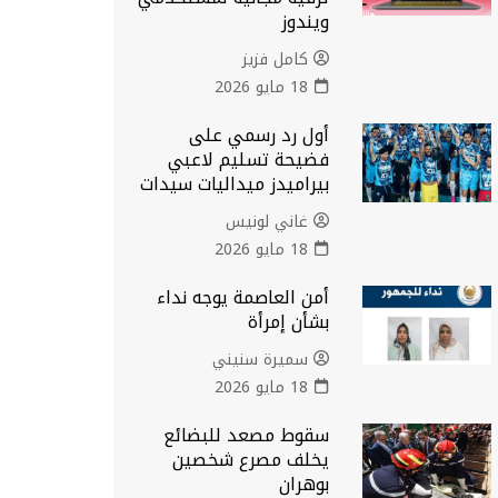
ويندوز
كامل فزيز
18 مايو 2026
أول رد رسمي على
فضيحة تسليم لاعبي
بيراميدز ميداليات سيدات
غاني لونيس
18 مايو 2026
أمن العاصمة يوجه نداء
بشأن إمرأة
سميرة سنيني
18 مايو 2026
سقوط مصعد للبضائع
يخلف مصرع شخصين
بوهران