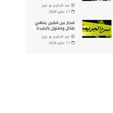
عبد الحكيم بو عزيز
17 مايو 2026
شجار بين شابين ينتهي
بقاتل ومقتول بالبليدة
عبد الحكيم بو عزيز
17 مايو 2026