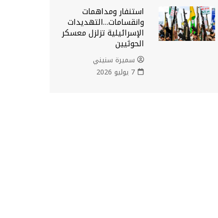
استنفار ومداهمات
وانقسامات…التهديدات
الإسرائيلية تزلزل معسكر
الحوثيين
سميرة سنيني
7 يوليو 2026