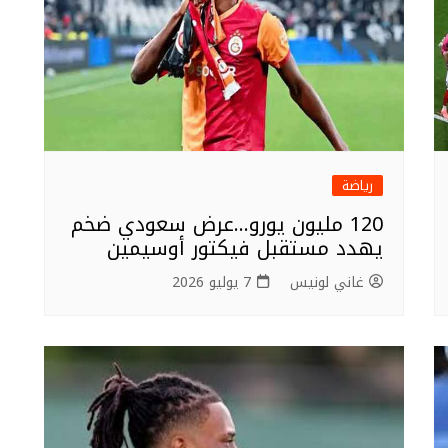
رياضة
120 مليون يورو…عرض سعودي ضخم
يهدد مستقبل فيكتور أوسيمين
غاني لونيس
7 يوليو 2026