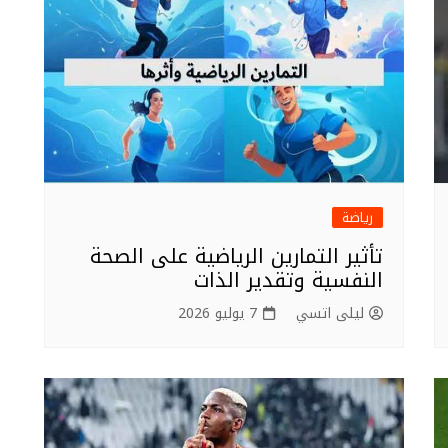
رياضة
تأثير التمارين الرياضية على الصحة
النفسية وتقدير الذات
ليلى اتسي
7 يوليو 2026