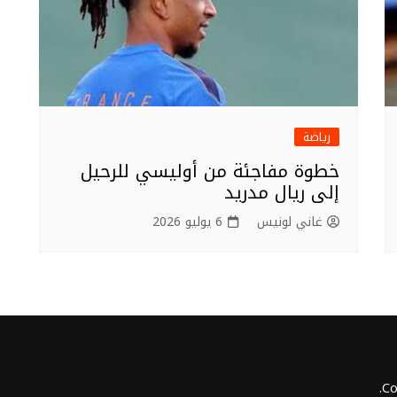
رياضة
خطوة مفاجئة من أوليسي للرحيل
إلى ريال مدريد
غاني لونيس
6 يوليو 2026
Co