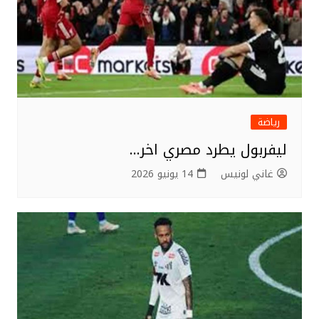
رياضة
ليفربول يطرد مصري اخر…
غاني لونيس
14 يونيو 2026