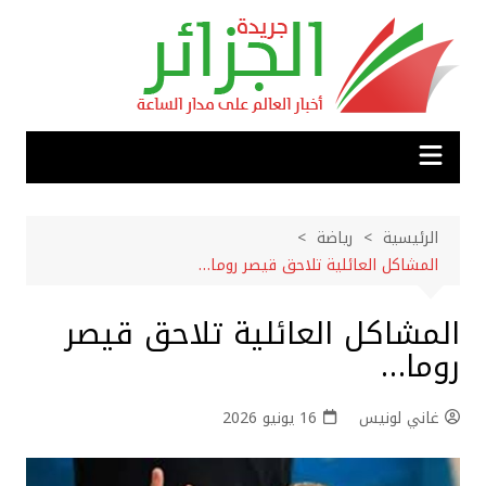
لتجاوز
لى
لمحتوى
الرئيسية
رياضة
المشاكل العائلية تلاحق قيصر روما…
المشاكل العائلية تلاحق قيصر
روما…
غاني لونيس
16 يونيو 2026