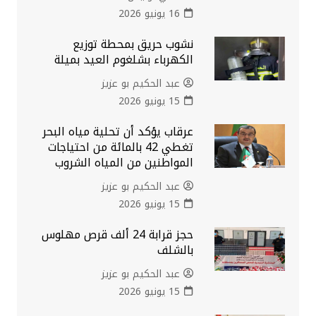
16 يونيو 2026
نشوب حريق بمحطة توزيع
الكهرباء بشلغوم العيد بميلة
عبد الحكيم بو عزيز
15 يونيو 2026
عرقاب يؤكد أن تحلية مياه البحر
تغطي 42 بالمائة من احتياجات
المواطنين من المياه الشروب
عبد الحكيم بو عزيز
15 يونيو 2026
حجز قرابة 24 ألف قرص مهلوس
بالشلف
عبد الحكيم بو عزيز
15 يونيو 2026