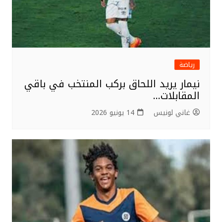
رياضة
نيمار يريد اللحاق بركب المنتخب في باقي
المقابلات…
غاني لونيس
14 يونيو 2026