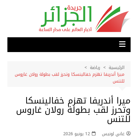
لتجاوز
لى
لمحتوى
الرئيسية
رياضة
ميرا أندريفا تهزم خفالينسكا وتحرز لقب بطولة رولان غاروس
للتنس
ميرا أندريفا تهزم خفالينسكا
وتحرز لقب بطولة رولان غاروس
للتنس
غاني لونيس
12 يونيو 2026