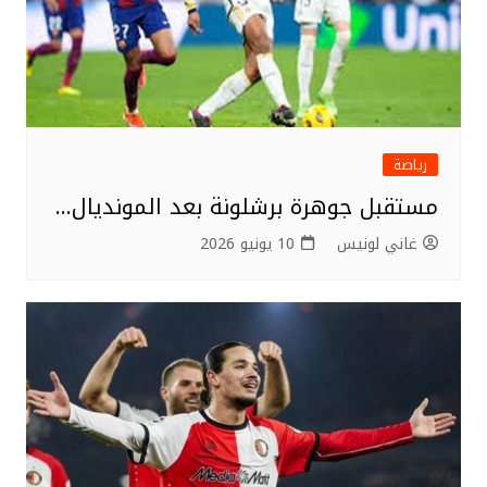
رياضة
مستقبل جوهرة برشلونة بعد المونديال…
غاني لونيس
10 يونيو 2026