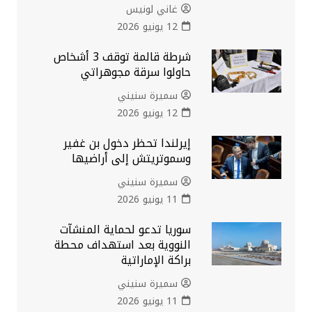
غاني لونيس
12 يونيو 2026
شرطة قالمة توقف 3 أشخاص
حاولوا سرقة مجوهراتي
سميرة سنيني
12 يونيو 2026
إيرلندا تحظر دخول بن غفير
وسموتريتش إلى أراضيها
سميرة سنيني
11 يونيو 2026
سوريا تدعو لحماية المنشآت
النووية بعد استهداف محطة
براكة الإماراتية
سميرة سنيني
11 يونيو 2026