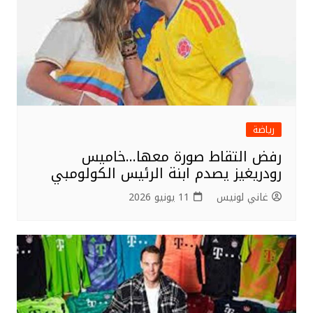
رياضة
رفض التقاط صورة معها…خاميس
رودريغيز يصدم ابنة الرئيس الكولومبي
غاني لونيس
11 يونيو 2026