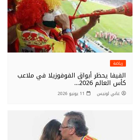
رياضة
الفيفا يحظر أبواق الفوفوزيلا في ملاعب
كأس العالم 2026…
غاني لونيس
11 يونيو 2026