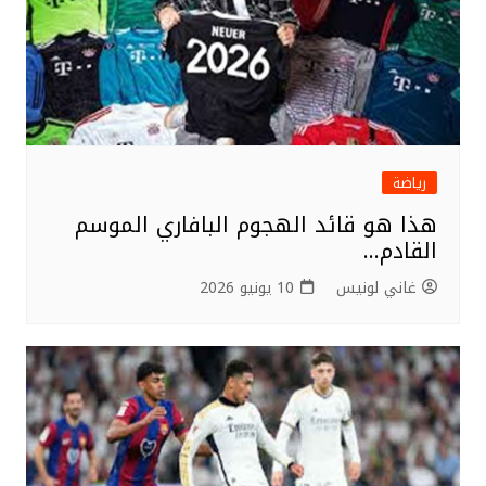
رياضة
هذا هو قائد الهجوم البافاري الموسم
القادم…
غاني لونيس
10 يونيو 2026